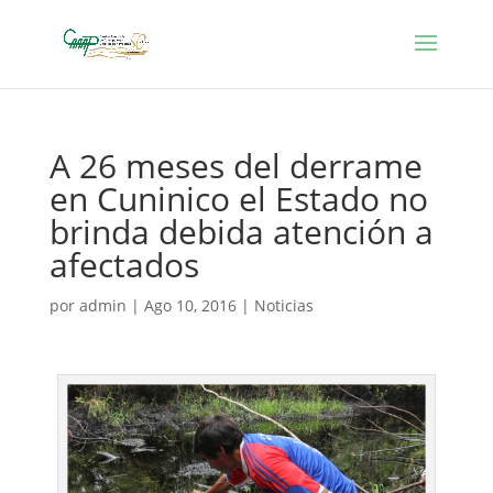
A 26 meses del derrame
en Cuninico el Estado no
brinda debida atención a
afectados
por
admin
|
Ago 10, 2016
|
Noticias