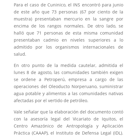
Para el caso de Cuninico, el INS encontró para junio
de este año que 73 personas (67 por ciento de la
muestra) presentaban mercurio en la sangre por
encima de los rangos normales. De otro lado, se
halló que 71 personas de esta misma comunidad
presentaban cadmio en niveles superiores a lo
admitido por los organismos internacionales de
salud.
En otro punto de la medida cautelar, admitida el
lunes 8 de agosto, las comunidades también exigen
se ordene a Petroperú, empresa a cargo de las
operaciones del Oleoducto Norperuano, suministrar
agua potable y alimentos a las comunidades nativas
afectadas por el vertido de petróleo.
Vale señalar que la elaboración del documento contó
con la asesoría legal del Vicariato de Iquitos, el
Centro Amazónico de Antropología y Aplicación
Práctica (CAAAP), el Instituto de Defensa Legal (IDL).