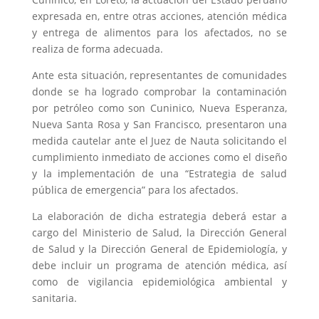
expresada en, entre otras acciones, atención médica
y entrega de alimentos para los afectados, no se
realiza de forma adecuada.
Ante esta situación, representantes de comunidades
donde se ha logrado comprobar la contaminación
por petróleo como son Cuninico, Nueva Esperanza,
Nueva Santa Rosa y San Francisco, presentaron una
medida cautelar ante el Juez de Nauta solicitando el
cumplimiento inmediato de acciones como el diseño
y la implementación de una “Estrategia de salud
pública de emergencia” para los afectados.
La elaboración de dicha estrategia deberá estar a
cargo del Ministerio de Salud, la Dirección General
de Salud y la Dirección General de Epidemiología, y
debe incluir un programa de atención médica, así
como de vigilancia epidemiológica ambiental y
sanitaria.