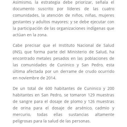
Asimismo, la estrategia debe priorizar, señala el
documento suscrito por líderes de las cuatro
comunidades, la atención de niños, niñas, mujeres
gestantes y adultos mayores; y se debe ejecutar con
la participación de las organizaciones indígenas que
actúan en la zona.
Cabe precisar que el Instituto Nacional de Salud
(INS), que forma parte del Ministerio de Salud, ha
encontrado metales pesados en las poblaciones de
las comunidades de Cuninico y San Pedro, esta
última afectada por un derrame de crudo ocurrido
en noviembre de 2014.
De un total de 600 habitantes de Cuninico y 200
habitantes en San Pedro, se tomaron 129 muestras
de sangre para el dosaje de plomo y 126 muestras
de orina para el dosaje de arsénico, cadmio y
mercurio, todas ellas sustancias altamente
peligrosas para la salud de las personas.