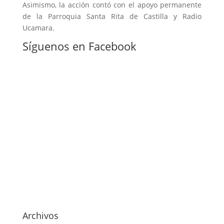
Asimismo, la acción contó con el apoyo permanente
de la Parroquia Santa Rita de Castilla y Radio
Ucamara.
Síguenos en Facebook
Archivos