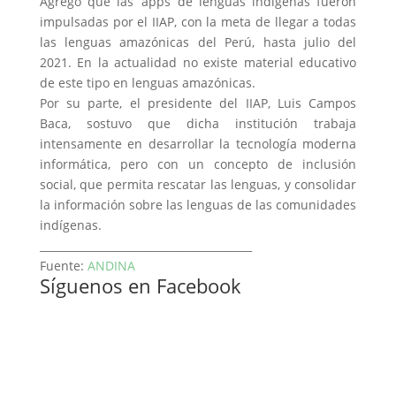
Agregó que las ‘apps’ de lenguas indígenas fueron
impulsadas por el IIAP, con la meta de llegar a todas
las lenguas amazónicas del Perú, hasta julio del
2021. En la actualidad no existe material educativo
de este tipo en lenguas amazónicas.
Por su parte, el presidente del IIAP, Luis Campos
Baca, sostuvo que dicha institución trabaja
intensamente en desarrollar la tecnología moderna
informática, pero con un concepto de inclusión
social, que permita rescatar las lenguas, y consolidar
la información sobre las lenguas de las comunidades
indígenas.
________________________________________
Fuente:
ANDINA
Síguenos en Facebook