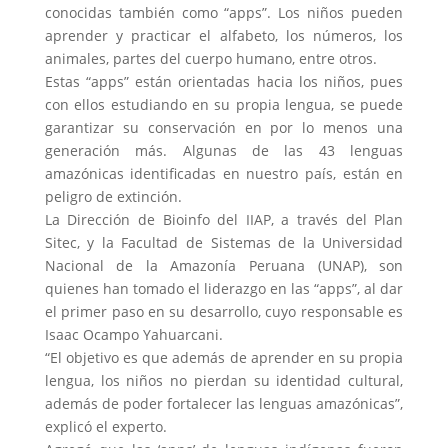
conocidas también como “apps”. Los niños pueden
aprender y practicar el alfabeto, los números, los
animales, partes del cuerpo humano, entre otros.
Estas “apps” están orientadas hacia los niños, pues
con ellos estudiando en su propia lengua, se puede
garantizar su conservación en por lo menos una
generación más. Algunas de las 43 lenguas
amazónicas identificadas en nuestro país, están en
peligro de extinción.
La Dirección de Bioinfo del IIAP, a través del Plan
Sitec, y la Facultad de Sistemas de la Universidad
Nacional de la Amazonía Peruana (UNAP), son
quienes han tomado el liderazgo en las “apps”, al dar
el primer paso en su desarrollo, cuyo responsable es
Isaac Ocampo Yahuarcani.
“El objetivo es que además de aprender en su propia
lengua, los niños no pierdan su identidad cultural,
además de poder fortalecer las lenguas amazónicas”,
explicó el experto.