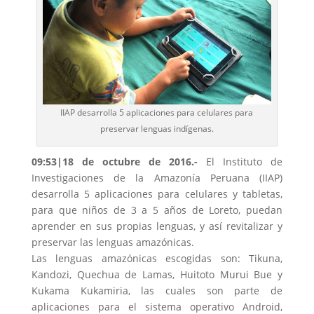
IIAP desarrolla 5 aplicaciones para celulares para
preservar lenguas indígenas.
09:53|18 de octubre de 2016.-
El Instituto de
Investigaciones de la Amazonía Peruana (IIAP)
desarrolla 5 aplicaciones para celulares y tabletas,
para que niños de 3 a 5 años de Loreto, puedan
aprender en sus propias lenguas, y así revitalizar y
preservar las lenguas amazónicas.
Las lenguas amazónicas escogidas son: Tikuna,
Kandozi, Quechua de Lamas, Huitoto Murui Bue y
Kukama Kukamiria, las cuales son parte de
aplicaciones para el sistema operativo Android,