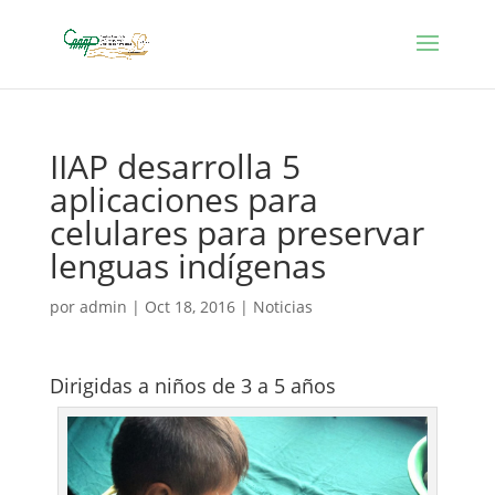
IIAP desarrolla 5
aplicaciones para
celulares para preservar
lenguas indígenas
por
admin
|
Oct 18, 2016
|
Noticias
Dirigidas a niños de 3 a 5 años