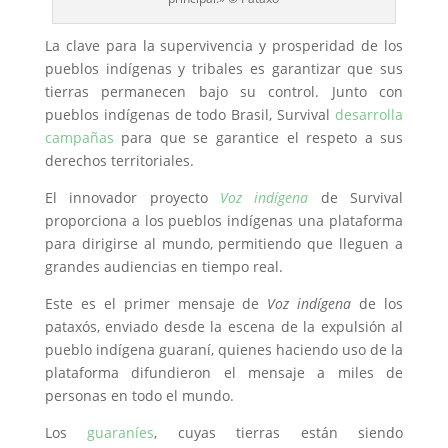
La clave para la supervivencia y prosperidad de los
pueblos indígenas y tribales es garantizar que sus
tierras permanecen bajo su control. Junto con
pueblos indígenas de todo Brasil, Survival
desarrolla
campañas
para que se garantice el respeto a sus
derechos territoriales.
El innovador proyecto
Voz indígena
de Survival
proporciona a los pueblos indígenas una plataforma
para dirigirse al mundo, permitiendo que lleguen a
grandes audiencias en tiempo real.
Este es el primer mensaje de
Voz indígena
de los
pataxós, enviado desde la escena de la expulsión al
pueblo indígena guaraní, quienes haciendo uso de la
plataforma difundieron el mensaje a miles de
personas en todo el mundo.
Los
guaraníes
, cuyas tierras están siendo