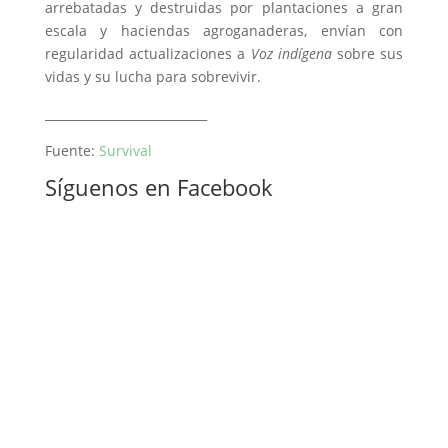
arrebatadas y destruidas por plantaciones a gran
escala y haciendas agroganaderas, envían con
regularidad actualizaciones a
Voz indígena
sobre sus
vidas y su lucha para sobrevivir.
___________________________
Fuente:
Survival
Síguenos en Facebook