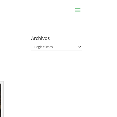
Archivos
Archivos