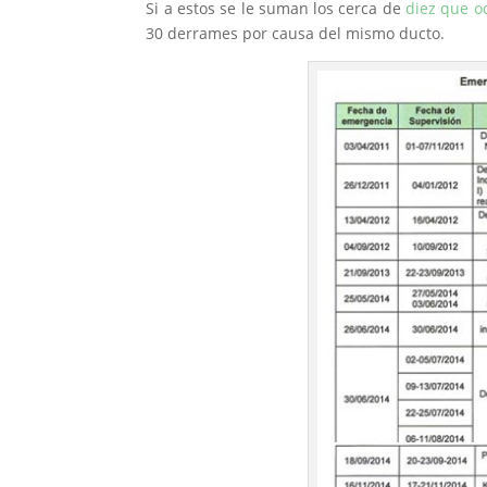
Si a estos se le suman los cerca de
diez que o
30 derrames por causa del mismo ducto.