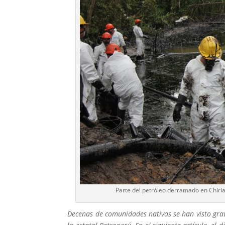
Parte del petróleo derramado en Chiria
Decenas de comunidades nativas se han visto gr