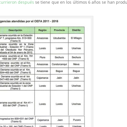
currieron después
se tiene que en los últimos 6 años se han prod