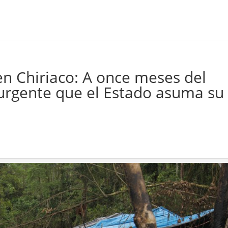
n Chiriaco: A once meses del
 urgente que el Estado asuma su