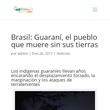
Brasil: Guaraní, el pueblo
que muere sin sus tierras
por
admin
|
Ene 26, 2017
|
Noticias
Los indígenas guaraníes llevan años
encarando el desplazamiento forzado, la
marginación y los ataques de
terratenientes