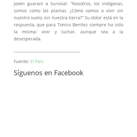
joven guaraní a Survival: “Nosotros, los indígenas,
somos como las plantas. ¿Cómo vamos a vivir sin
nuestro suelo, sin nuestra tierra?” Su dolor está en la
respuesta, que para Tonico Benítez siempre ha sido
la misma: vivir y luchar, aunque sea a la
desesperada.
____________________________________
Fuente:
El País
Síguenos en Facebook