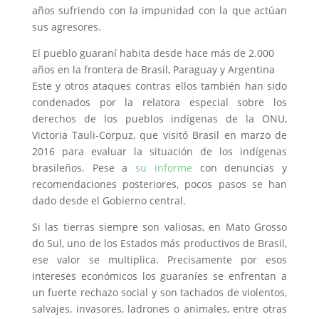
años sufriendo con la impunidad con la que actúan
sus agresores.
El pueblo guaraní habita desde hace más de 2.000
años en la frontera de Brasil, Paraguay y Argentina
Este y otros ataques contras ellos también han sido
condenados por la relatora especial sobre los
derechos de los pueblos indígenas de la ONU,
Victoria Tauli-Corpuz, que visitó Brasil en marzo de
2016 para evaluar la situación de los indígenas
brasileños. Pese a
su informe
con denuncias y
recomendaciones posteriores, pocos pasos se han
dado desde el Gobierno central.
Si las tierras siempre son valiosas, en Mato Grosso
do Sul, uno de los Estados más productivos de Brasil,
ese valor se multiplica. Precisamente por esos
intereses económicos los guaraníes se enfrentan a
un fuerte rechazo social y son tachados de violentos,
salvajes, invasores, ladrones o animales, entre otras