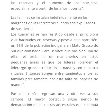
las reservas y el aumento de los suicidios,
especialmente a partir de los años noventa”.
Las familias se instalan indefinidamente en los
márgenes de las carreteras cuando son expulsados
de sus tierras
Los guaraníes se han resistido desde el principio a
vivir hacinados en reservas y pese a esta oposición,
un 65% de la población indígena en Mato Grosso do
Sul vive confinado. Para Benítez, que nació en una de
ellas, el problema de mantenerlos en estas
pequeñas áreas es que los líderes «pierden el
liderazgo, quedan reducidos a nada, y con ellos sus
rituales. Entonces surgen enfrentamientos entre las
familias precisamente por esta falta de papeles de
mando”.
Por esta razón, regresan una y otra vez a sus
campos. El mayor obstáculo sigue siendo la
demarcación de las tierras ancestrales que continúa