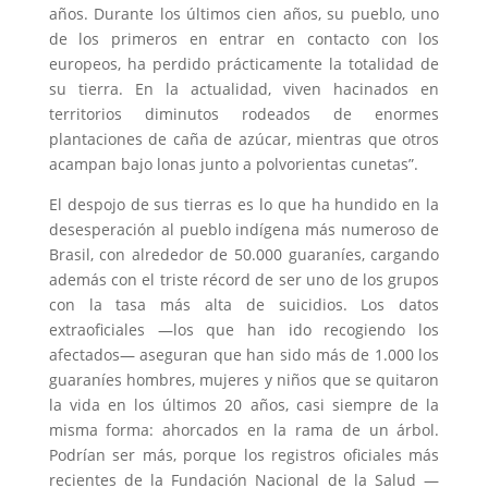
años. Durante los últimos cien años, su pueblo, uno
de los primeros en entrar en contacto con los
europeos, ha perdido prácticamente la totalidad de
su tierra. En la actualidad, viven hacinados en
territorios diminutos rodeados de enormes
plantaciones de caña de azúcar, mientras que otros
acampan bajo lonas junto a polvorientas cunetas”.
El despojo de sus tierras es lo que ha hundido en la
desesperación al pueblo indígena más numeroso de
Brasil, con alrededor de 50.000 guaraníes, cargando
además con el triste récord de ser uno de los grupos
con la tasa más alta de suicidios. Los datos
extraoficiales —los que han ido recogiendo los
afectados— aseguran que han sido más de 1.000 los
guaraníes hombres, mujeres y niños que se quitaron
la vida en los últimos 20 años, casi siempre de la
misma forma: ahorcados en la rama de un árbol.
Podrían ser más, porque los registros oficiales más
recientes de la Fundación Nacional de la Salud —