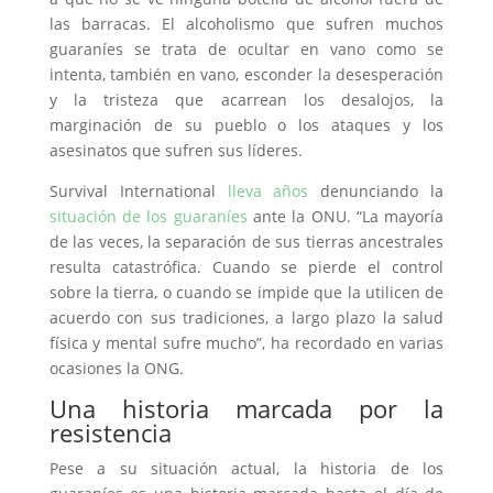
las barracas. El alcoholismo que sufren muchos
guaraníes se trata de ocultar en vano como se
intenta, también en vano, esconder la desesperación
y la tristeza que acarrean los desalojos, la
marginación de su pueblo o los ataques y los
asesinatos que sufren sus líderes.
Survival International
lleva años
denunciando la
situación de los guaraníes
ante la ONU. “La mayoría
de las veces, la separación de sus tierras ancestrales
resulta catastrófica. Cuando se pierde el control
sobre la tierra, o cuando se impide que la utilicen de
acuerdo con sus tradiciones, a largo plazo la salud
física y mental sufre mucho”, ha recordado en varias
ocasiones la ONG.
Una historia marcada por la
resistencia
Pese a su situación actual, la historia de los