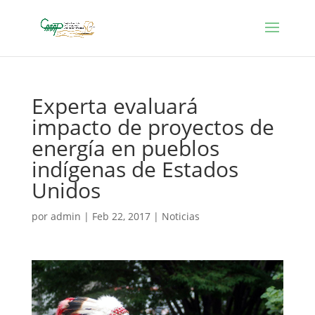
Experta evaluará
impacto de proyectos de
energía en pueblos
indígenas de Estados
Unidos
por
admin
|
Feb 22, 2017
|
Noticias