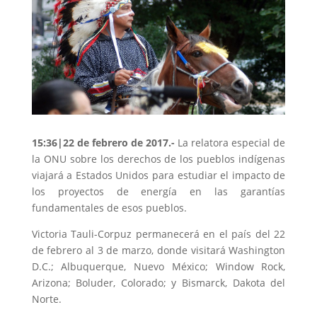
15:36|22 de febrero de 2017.-
La relatora especial de
la
ONU
sobre los derechos de los pueblos indígenas
viajará a Estados Unidos para estudiar el impacto de
los proyectos de energía en las garantías
fundamentales de esos pueblos.
Victoria Tauli-Corpuz permanecerá en el país del 22
de febrero al 3 de marzo, donde visitará Washington
D.C.
; Albuquerque, Nuevo México; Window Rock,
Arizona; Boluder, Colorado; y Bismarck, Dakota del
Norte.