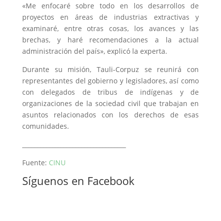
«Me enfocaré sobre todo en los desarrollos de
proyectos en áreas de industrias extractivas y
examinaré, entre otras cosas, los avances y las
brechas, y haré recomendaciones a la actual
administración del país», explicó la experta.
Durante su misión, Tauli-Corpuz se reunirá con
representantes del gobierno y legisladores, así como
con delegados de tribus de indígenas y de
organizaciones de la sociedad civil que trabajan en
asuntos relacionados con los derechos de esas
comunidades.
___________________________________
Fuente:
CINU
Síguenos en Facebook