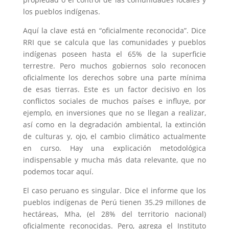
los pueblos indígenas.
Aquí la clave está en “oficialmente reconocida”. Dice
RRI que se calcula que las comunidades y pueblos
indígenas poseen hasta el 65% de la superficie
terrestre. Pero muchos gobiernos solo reconocen
oficialmente los derechos sobre una parte mínima
de esas tierras. Este es un factor decisivo en los
conflictos sociales de muchos países e influye, por
ejemplo, en inversiones que no se llegan a realizar,
así como en la degradación ambiental, la extinción
de culturas y, ojo, el cambio climático actualmente
en curso. Hay una explicación metodológica
indispensable y mucha más data relevante, que no
podemos tocar aquí.
El caso peruano es singular. Dice el informe que los
pueblos indígenas de Perú tienen 35.29 millones de
hectáreas, Mha, (el 28% del territorio nacional)
oficialmente reconocidas. Pero, agrega el Instituto