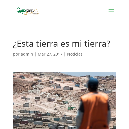
¿Esta tierra es mi tierra?
por
admin
|
Mar 27, 2017
|
Noticias