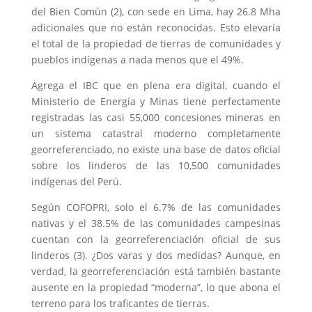
del Bien Común (2), con sede en Lima, hay 26.8 Mha
adicionales que no están reconocidas. Esto elevaría
el total de la propiedad de tierras de comunidades y
pueblos indígenas a nada menos que el 49%.
Agrega el IBC que en plena era digital, cuando el
Ministerio de Energía y Minas tiene perfectamente
registradas las casi 55,000 concesiones mineras en
un sistema catastral moderno completamente
georreferenciado, no existe una base de datos oficial
sobre los linderos de las 10,500 comunidades
indígenas del Perú.
Según COFOPRI, solo el 6.7% de las comunidades
nativas y el 38.5% de las comunidades campesinas
cuentan con la georreferenciación oficial de sus
linderos (3). ¿Dos varas y dos medidas? Aunque, en
verdad, la georreferenciación está también bastante
ausente en la propiedad “moderna”, lo que abona el
terreno para los traficantes de tierras.