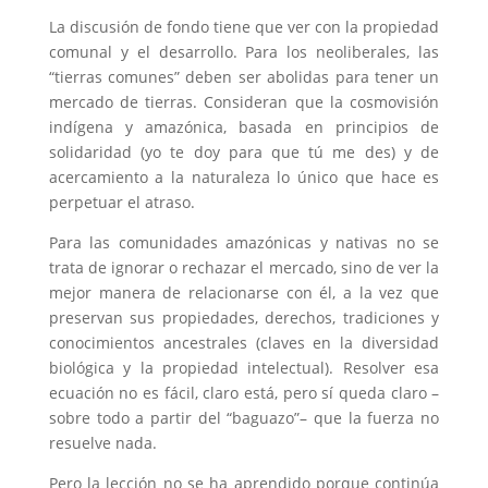
La discusión de fondo tiene que ver con la propiedad
comunal y el desarrollo. Para los neoliberales, las
“tierras comunes” deben ser abolidas para tener un
mercado de tierras. Consideran que la cosmovisión
indígena y amazónica, basada en principios de
solidaridad (yo te doy para que tú me des) y de
acercamiento a la naturaleza lo único que hace es
perpetuar el atraso.
Para las comunidades amazónicas y nativas no se
trata de ignorar o rechazar el mercado, sino de ver la
mejor manera de relacionarse con él, a la vez que
preservan sus propiedades, derechos, tradiciones y
conocimientos ancestrales (claves en la diversidad
biológica y la propiedad intelectual). Resolver esa
ecuación no es fácil, claro está, pero sí queda claro –
sobre todo a partir del “baguazo”– que la fuerza no
resuelve nada.
Pero la lección no se ha aprendido porque continúa