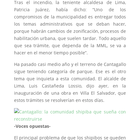
Tras el incendio, la teniente alcaldesa de Lima,
Patricia Juárez, había dicho: “Uno de los
compromisos de la municipalidad es entregar todos
los temas administrativos que se deban hacer,
porque habrán cambios de zonificación, procesos de
habilitación urbana, que suelen tardar. Todo aquello
que sea trámite, que dependa de la MML, se va a
hacer en el menor tiempo posible”.
Ha pasado casi medio año y el terreno de Cantagallo
sigue teniendo categoría de parque. Ese es el otro
tema que inquieta a esta comunidad. El alcalde de
Lima, Luis Castañeda Lossio, dijo ayer, en la
inauguración de una obra en Villa El Salvador, que
estos trámites se resolverían en estos días.
-Voces opuestas-
El principal problema de que los shipibos se queden