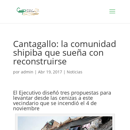
Cantagallo: la comunidad
shipiba que sueña con
reconstruirse
por
admin
|
Abr 19, 2017
|
Noticias
El Ejecutivo diseñó tres propuestas para
levantar desde las cenizas a este
vecindario que se incendió el 4 de
noviembre