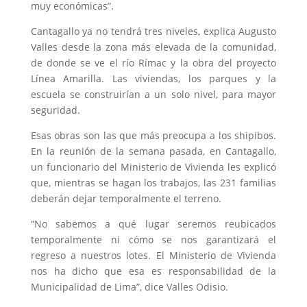
muy económicas”.
Cantagallo ya no tendrá tres niveles, explica Augusto
Valles desde la zona más elevada de la comunidad,
de donde se ve el río Rímac y la obra del proyecto
Línea Amarilla. Las viviendas, los parques y la
escuela se construirían a un solo nivel, para mayor
seguridad.
Esas obras son las que más preocupa a los shipibos.
En la reunión de la semana pasada, en Cantagallo,
un funcionario del Ministerio de Vivienda les explicó
que, mientras se hagan los trabajos, las 231 familias
deberán dejar temporalmente el terreno.
“No sabemos a qué lugar seremos reubicados
temporalmente ni cómo se nos garantizará el
regreso a nuestros lotes. El Ministerio de Vivienda
nos ha dicho que esa es responsabilidad de la
Municipalidad de Lima”, dice Valles Odisio.