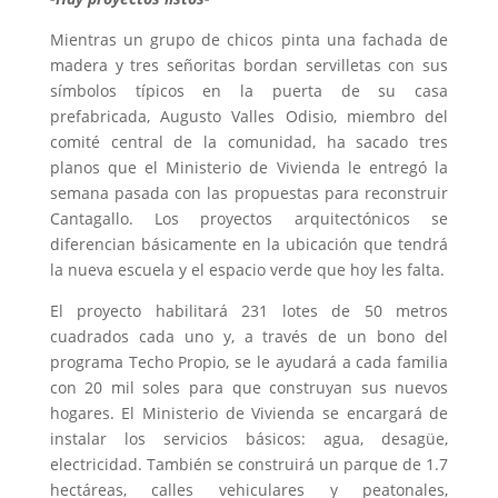
Mientras un grupo de chicos pinta una fachada de
madera y tres señoritas bordan servilletas con sus
símbolos típicos en la puerta de su casa
prefabricada, Augusto Valles Odisio, miembro del
comité central de la comunidad, ha sacado tres
planos que el Ministerio de Vivienda le entregó la
semana pasada con las propuestas para reconstruir
Cantagallo. Los proyectos arquitectónicos se
diferencian básicamente en la ubicación que tendrá
la nueva escuela y el espacio verde que hoy les falta.
El proyecto habilitará 231 lotes de 50 metros
cuadrados cada uno y, a través de un bono del
programa Techo Propio, se le ayudará a cada familia
con 20 mil soles para que construyan sus nuevos
hogares. El Ministerio de Vivienda se encargará de
instalar los servicios básicos: agua, desagüe,
electricidad. También se construirá un parque de 1.7
hectáreas, calles vehiculares y peatonales,