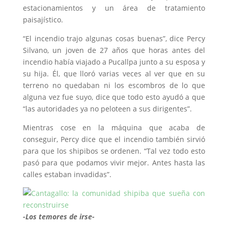
estacionamientos y un área de tratamiento
paisajístico.
“El incendio trajo algunas cosas buenas”, dice Percy
Silvano, un joven de 27 años que horas antes del
incendio había viajado a Pucallpa junto a su esposa y
su hija. Él, que lloró varias veces al ver que en su
terreno no quedaban ni los escombros de lo que
alguna vez fue suyo, dice que todo esto ayudó a que
“las autoridades ya no peloteen a sus dirigentes”.
Mientras cose en la máquina que acaba de
conseguir, Percy dice que el incendio también sirvió
para que los shipibos se ordenen. “Tal vez todo esto
pasó para que podamos vivir mejor. Antes hasta las
calles estaban invadidas”.
-Los temores de irse-