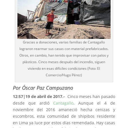
Gracias a donaciones, varias familias de Cantagallo
lograron rearmar sus casas con material prefabricados.
Otros, en cambio, han tenido que improvisar con palos y
plásticos. Cinco meses después del incendio, siguen
viviendo en esas difíciles condiciones (Foto: El
Comercio/Hugo Pérez)
Por Óscar Paz Campuzano
12:57|19 de abril de 2017.-
Cinco meses han pasado
desde que ardió
Cantagallo
. Aunque el 4 de
noviembre del 2016 amaneció hecha cenizas y
escombros, esta comunidad de shipibos residente
en Lima ya luce por estos días remendada. Hay casas