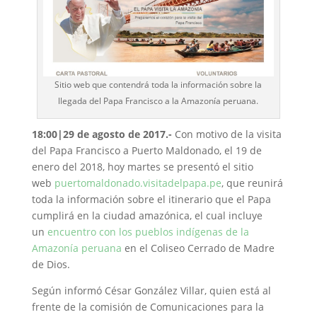
Sitio web que contendrá toda la información sobre la
llegada del Papa Francisco a la Amazonía peruana.
18:00
|29 de agosto de 2017.-
Con motivo de la visita
del Papa Francisco a Puerto Maldonado, el 19 de
enero del 2018, hoy martes se presentó el sitio
web
puertomaldonado.visitadelpapa.pe
, que reunirá
toda la información sobre el itinerario que el Papa
cumplirá en la ciudad amazónica, el cual incluye
un
encuentro con los pueblos indígenas de la
Amazonía peruana
en el Coliseo Cerrado de Madre
de Dios.
Según informó César González Villar, quien está al
frente de la comisión de Comunicaciones para la