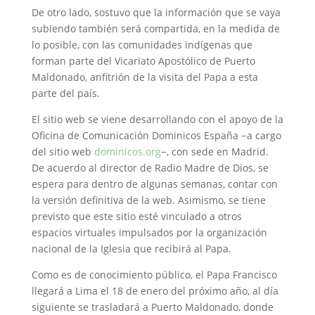
De otro lado, sostuvo que la información que se vaya
subiendo también será compartida, en la medida de
lo posible, con las comunidades indígenas que
forman parte del Vicariato Apostólico de Puerto
Maldonado, anfitrión de la visita del Papa a esta
parte del país.
El sitio web se viene desarrollando con el apoyo de la
Oficina de Comunicación Dominicos España −a cargo
del sitio web
dominicos.org
−, con sede en Madrid.
De acuerdo al director de Radio Madre de Dios, se
espera para dentro de algunas semanas, contar con
la versión definitiva de la web. Asimismo, se tiene
previsto que este sitio esté vinculado a otros
espacios virtuales impulsados por la organización
nacional de la Iglesia que recibirá al Papa.
Como es de conocimiento público, el Papa Francisco
llegará a Lima el 18 de enero del próximo año, al día
siguiente se trasladará a Puerto Maldonado, donde