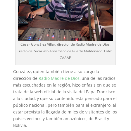
César González Villar, director de Radio Madre de Dios,
radio del Vicariato Apostólico de Puerto Maldonado. Foto:
CAAAP
González, quien también tiene a su cargo la
dirección de
Radio Madre de Dios
, una de las radios
más escuchadas en la región, hizo énfasis en que se
trata de la web oficial de la visita del Papa Francisco
a la ciudad, y que su contenido está pensado para el
público nacional, pero también para el extranjero, al
estar prevista la llegada de miles de visitantes de los
países vecinos y también amazónicos, de Brasil y
Bolivia.