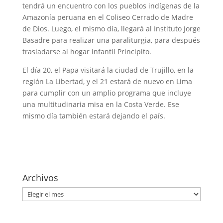
tendrá un encuentro con los pueblos indígenas de la
Amazonía peruana en el Coliseo Cerrado de Madre
de Dios. Luego, el mismo día, llegará al Instituto Jorge
Basadre para realizar una paraliturgia, para después
trasladarse al hogar infantil Principito.
El día 20, el Papa visitará la ciudad de Trujillo, en la
región La Libertad, y el 21 estará de nuevo en Lima
para cumplir con un amplio programa que incluye
una multitudinaria misa en la Costa Verde. Ese
mismo día también estará dejando el país.
Archivos
Archivos