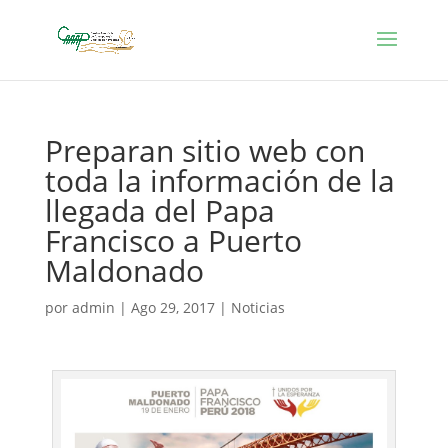
Preparan sitio web con
toda la información de la
llegada del Papa
Francisco a Puerto
Maldonado
por
admin
|
Ago 29, 2017
|
Noticias