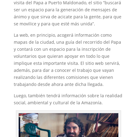
visita del Papa a Puerto Maldonado, el sitio “buscará
ser un espacio para la generación de mensajes de
ánimo y que sirva de acicate para la gente, para que
se movilice y para que esté más unida”.
La web, en principio, acogerá información como
mapas de la ciudad, una guía del recorrido del Papa
y contará con un espacio para la inscripción de
voluntarios que quieran apoyar en todo lo que
implique esta importante visita. El sitio web servirá,
además, para dar a conocer el trabajo que vayan
realizando las diferentes comisiones que vienen
trabajando desde ahora ante dicha llegada.
Luego, también tendrá información sobre la realidad
social, ambiental y cultural de la Amazonía.