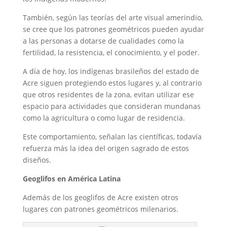
También, según las teorías del arte visual amerindio,
se cree que los patrones geométricos pueden ayudar
a las personas a dotarse de cualidades como la
fertilidad, la resistencia, el conocimiento, y el poder.
A día de hoy, los indígenas brasileños del estado de
Acre siguen protegiendo estos lugares y, al contrario
que otros residentes de la zona, evitan utilizar ese
espacio para actividades que consideran mundanas
como la agricultura o como lugar de residencia.
Este comportamiento, señalan las científicas, todavía
refuerza más la idea del origen sagrado de estos
diseños.
Geoglifos en América Latina
Además de los geoglifos de Acre existen otros
lugares con patrones geométricos milenarios.