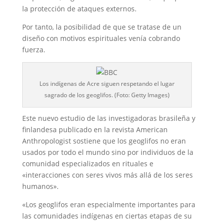
la protección de ataques externos.
Por tanto, la posibilidad de que se tratase de un
diseño con motivos espirituales venía cobrando
fuerza.
Los indígenas de Acre siguen respetando el lugar
sagrado de los geoglifos. (Foto: Getty Images)
Este nuevo estudio de las investigadoras brasileña y
finlandesa publicado en la revista American
Anthropologist sostiene que los geoglifos no eran
usados por todo el mundo sino por individuos de la
comunidad especializados en rituales e
«interacciones con seres vivos más allá de los seres
humanos».
«Los geoglifos eran especialmente importantes para
las comunidades indígenas en ciertas etapas de su