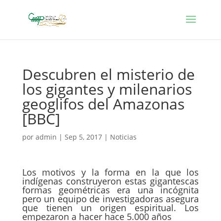
Descubren el misterio de
los gigantes y milenarios
geoglifos del Amazonas
[BBC]
por
admin
|
Sep 5, 2017
|
Noticias
Los motivos y la forma en la que los
indígenas construyeron estas gigantescas
formas geométricas era una incógnita
pero un equipo de investigadoras asegura
que tienen un origen espiritual. Los
empezaron a hacer hace 5.000 años