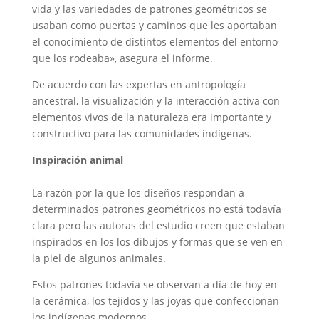
vida y las variedades de patrones geométricos se
usaban como puertas y caminos que les aportaban
el conocimiento de distintos elementos del entorno
que los rodeaba», asegura el informe.
De acuerdo con las expertas en antropología
ancestral, la visualización y la interacción activa con
elementos vivos de la naturaleza era importante y
constructivo para las comunidades indígenas.
Inspiración animal
La razón por la que los diseños respondan a
determinados patrones geométricos no está todavía
clara pero las autoras del estudio creen que estaban
inspirados en los los dibujos y formas que se ven en
la piel de algunos animales.
Estos patrones todavía se observan a día de hoy en
la cerámica, los tejidos y las joyas que confeccionan
los indígenas modernos.