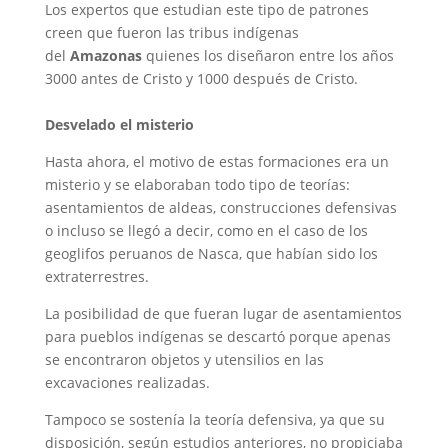
Los expertos que estudian este tipo de patrones
creen que fueron las tribus indígenas
del
Amazonas
quienes los diseñaron entre los años
3000 antes de Cristo y 1000 después de Cristo.
Desvelado el misterio
Hasta ahora, el motivo de estas formaciones era un
misterio y se elaboraban todo tipo de teorías:
asentamientos de aldeas, construcciones defensivas
o incluso se llegó a decir, como en el caso de los
geoglifos peruanos de Nasca, que habían sido los
extraterrestres.
La posibilidad de que fueran lugar de asentamientos
para pueblos indígenas se descartó porque apenas
se encontraron objetos y utensilios en las
excavaciones realizadas.
Tampoco se sostenía la teoría defensiva, ya que su
disposición, según estudios anteriores, no propiciaba