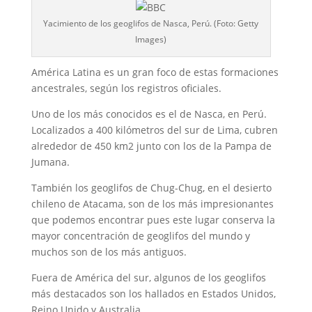
Yacimiento de los geoglifos de Nasca, Perú. (Foto: Getty
Images)
América Latina es un gran foco de estas formaciones
ancestrales, según los registros oficiales.
Uno de los más conocidos es el de Nasca, en Perú.
Localizados a 400 kilómetros del sur de Lima, cubren
alrededor de 450 km2 junto con los de la Pampa de
Jumana.
También los geoglifos de Chug-Chug, en el desierto
chileno de Atacama, son de los más impresionantes
que podemos encontrar pues este lugar conserva la
mayor concentración de geoglifos del mundo y
muchos son de los más antiguos.
Fuera de América del sur, algunos de los geoglifos
más destacados son los hallados en Estados Unidos,
Reino Unido y Australia.