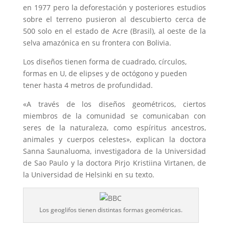
en 1977 pero la deforestación y posteriores estudios
sobre el terreno pusieron al descubierto cerca de
500 solo en el estado de Acre (Brasil), al oeste de la
selva amazónica en su frontera con Bolivia.
Los diseños tienen forma de cuadrado, círculos,
formas en U, de elipses y de octógono y pueden
tener hasta 4 metros de profundidad.
«A través de los diseños geométricos, ciertos
miembros de la comunidad se comunicaban con
seres de la naturaleza, como espíritus ancestros,
animales y cuerpos celestes», explican la doctora
Sanna Saunaluoma, investigadora de la Universidad
de Sao Paulo y la doctora Pirjo Kristiina Virtanen, de
la Universidad de Helsinki en su texto.
Los geoglifos tienen distintas formas geométricas.