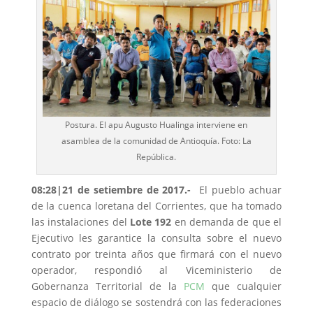
Postura. El apu Augusto Hualinga interviene en
asamblea de la comunidad de Antioquía. Foto: La
República.
08:28|21 de setiembre de 2017.-
El pueblo achuar
de la cuenca loretana del Corrientes, que ha tomado
las instalaciones del
Lote 192
en demanda de que el
Ejecutivo les garantice la consulta sobre el nuevo
contrato por treinta años que firmará con el nuevo
operador, respondió al Viceministerio de
Gobernanza Territorial de la
PCM
que cualquier
espacio de diálogo se sostendrá con las federaciones