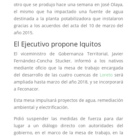
otro que se produjo hace una semana en José Olaya,
el mismo que ha impactado una fuente de agua
destinada a la planta potabilizadora que instalaron
gracias a los acuerdos del acta del 10 de marzo del
año 2015.
El Ejecutivo propone Iquitos
El viceministro de Gobernanza Territorial, Javier
Fernández-Concha Stucker, informó a los nativos
mediante oficio que la mesa de trabajo encargada
del desarrollo de las cuatro cuencas de
Loreto
será
ampliada hasta marzo del año 2018, y se incorporará
a Feconacor.
Esta mesa impulsará proyectos de agua, remediación
ambiental y electrificación.
Pidió suspender las medidas de fuerza para dar
lugar a un diálogo directo con autoridades del
gobierno, en el marco de la mesa de trabajo, en la