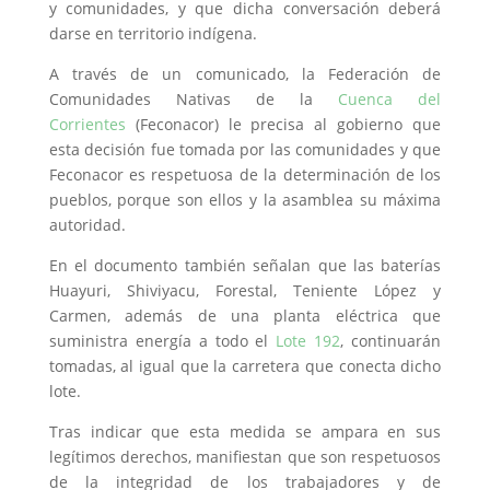
y comunidades, y que dicha conversación deberá
darse en territorio indígena.
A través de un comunicado, la Federación de
Comunidades Nativas de la
Cuenca del
Corrientes
(Feconacor) le precisa al gobierno que
esta decisión fue tomada por las comunidades y que
Feconacor es respetuosa de la determinación de los
pueblos, porque son ellos y la asamblea su máxima
autoridad.
En el documento también señalan que las baterías
Huayuri, Shiviyacu, Forestal, Teniente López y
Carmen, además de una planta eléctrica que
suministra energía a todo el
Lote 192
, continuarán
tomadas, al igual que la carretera que conecta dicho
lote.
Tras indicar que esta medida se ampara en sus
legítimos derechos, manifiestan que son respetuosos
de la integridad de los trabajadores y de