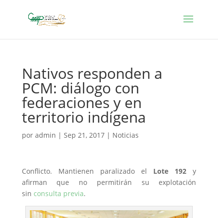
Nativos responden a
PCM: diálogo con
federaciones y en
territorio indígena
por
admin
|
Sep 21, 2017
|
Noticias
Conflicto. Mantienen paralizado el
Lote 192
y
afirman que no permitirán su explotación
sin
consulta previa
.