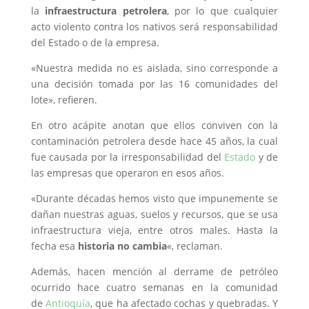
la
infraestructura petrolera
, por lo que cualquier
acto violento contra los nativos será responsabilidad
del Estado o de la empresa.
«Nuestra medida no es aislada, sino corresponde a
una decisión tomada por las 16 comunidades del
lote», refieren.
En otro acápite anotan que ellos conviven con la
contaminación petrolera desde hace 45 años, la cual
fue causada por la irresponsabilidad del
Estado
y de
las empresas que operaron en esos años.
«Durante décadas hemos visto que impunemente se
dañan nuestras aguas, suelos y recursos, que se usa
infraestructura vieja, entre otros males. Hasta la
fecha esa
historia no cambia
«, reclaman.
Además, hacen mención al derrame de petróleo
ocurrido hace cuatro semanas en la comunidad
de
Antioquía
, que ha afectado cochas y quebradas. Y