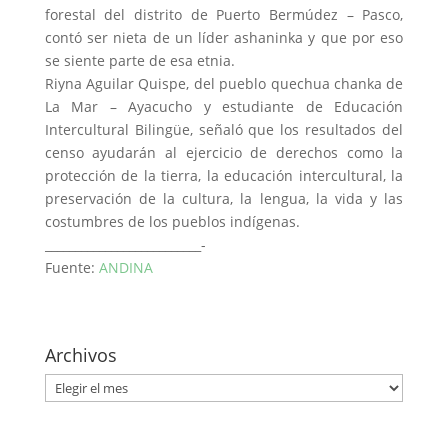
forestal del distrito de Puerto Bermúdez – Pasco,
contó ser nieta de un líder ashaninka y que por eso
se siente parte de esa etnia.
Riyna Aguilar Quispe, del pueblo quechua chanka de
La Mar – Ayacucho y estudiante de Educación
Intercultural Bilingüe, señaló que los resultados del
censo ayudarán al ejercicio de derechos como la
protección de la tierra, la educación intercultural, la
preservación de la cultura, la lengua, la vida y las
costumbres de los pueblos indígenas.
__________________________-
Fuente:
ANDINA
Archivos
Archivos