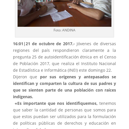
Foto: ANDINA
16:01|21
de octubre de 2017.-
Jóvenes de diversas
regiones del país respondieron claramente a la
pregunta 25 de autoidentificación étnica en el Censo
de Población 2017, que realiza el Instituto Nacional
de Estadística e Informática (INEI) este domingo 22.
Dijeron que
por sus orígenes y antepasados se
identifican y comparten la cultura de sus padres y
que se sienten parte de una población con raíces
indígenas.
«Es importante que nos identifiquemos,
tenemos
que saber la cantidad de personas que somos para
que estos puedan ser utilizados para la formulación
de políticas públicas de derechos y educación en