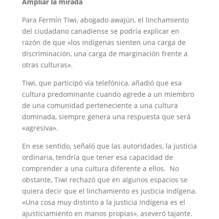
Ampliar la mirada
Para Fermín Tiwi, abogado awajún, el linchamiento
del ciudadano canadiense se podría explicar en
razón de que «los indígenas sienten una carga de
discriminación, una carga de marginación frente a
otras culturas».
Tiwi, que participó vía telefónica, añadió que esa
cultura predominante cuando agrede a un miembro
de una comunidad perteneciente a una cultura
dominada, siempre genera una respuesta que será
«agresiva».
En ese sentido, señaló que las autoridades, la justicia
ordinaria, tendría que tener esa capacidad de
comprender a una cultura diferente a ellos. No
obstante, Tiwi rechazó que en algunos espacios se
quiera decir que el linchamiento es justicia indígena.
«Una cosa muy distinto a la justicia indígena es el
ajusticiamiento en manos propias», aseveró tajante.