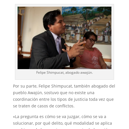
Felipe Shimpucat, abogado awajún.
Por su parte, Felipe Shimpucat, también abogado del
pueblo Awajún, sostuvo que no existe una
coordinación entre los tipos de justicia toda vez que
se traten de casos de conflictos.
«La pregunta es cómo se va juzgar, cómo se va a
solucionar, por qué delito, qué modalidad se aplica