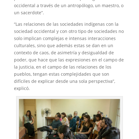
occidental a través de un antropólogo, un maestro, o
un sacerdote”.
“Las relaciones de las sociedades indígenas con la
sociedad occidental y con otro tipo de sociedades no
solo implican complejas e intensas interacciones
culturales, sino que además estas se dan en un
contexto de caos, de asimetría y desigualdad de
poder, que hace que las expresiones en el campo de
la justicia, en el campo de las relaciones de los
pueblos, tengan estas complejidades que son
difíciles de explicar desde una sola perspectiva”,
explicó.