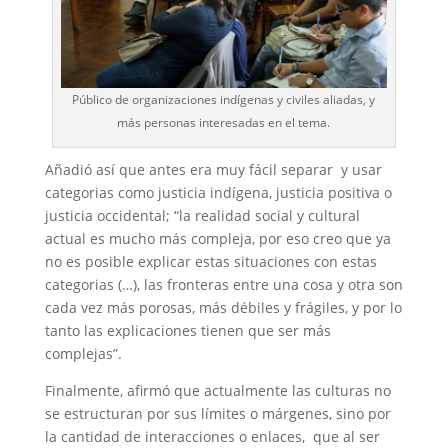
Público de organizaciones indígenas y civiles aliadas, y
más personas interesadas en el tema.
Añadió así que antes era muy fácil separar y usar
categorias como justicia indígena, justicia positiva o
justicia occidental; “la realidad social y cultural
actual es mucho más compleja, por eso creo que ya
no es posible explicar estas situaciones con estas
categorias (…), las fronteras entre una cosa y otra son
cada vez más porosas, más débiles y frágiles, y por lo
tanto las explicaciones tienen que ser más
complejas”.
Finalmente, afirmó que actualmente las culturas no
se estructuran por sus límites o márgenes, sino por
la cantidad de interacciones o enlaces, que al ser