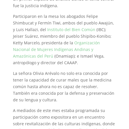
fue la justicia indígena.
Participaron en la mesa los abogados Felipe
Shimbucat y Fermín Tiwi, ambos del pueblo Awajún,
y Luis Hallazi, del
Instituto del Bien Común
(IBC);
Jeiser Suárez, miembro del pueblo Shipibo-Konibo;
Ketty Marcelo, presidenta de la
Organización
Nacional de Mujeres Indígenas Andinas y
Amazónicas del Perú
(Onamiap); e Ismael Vega,
antropólogo y director del CAAAP.
La señora Olivia Arévalo no solo era conocida por
tener la capacidad de curar males que la medicina
común hasta ahora no es capaz de resolver.
También era conocida por la defensa y preservación
de su lengua y cultura.
A mediados de este mes estaba programada su
participación como expositora en un encuentro
sobre revitalización de las culturas indígenas, donde