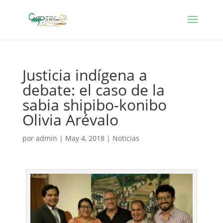
Justicia indígena a
debate: el caso de la
sabia shipibo-konibo
Olivia Arévalo
por
admin
|
May 4, 2018
|
Noticias