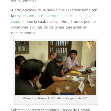
vacío», enfatizó.
Alertó, además, de la deuda que el Estado tiene con
la
Ley de Coordinación entre la Justicia estatal y
comunal
, con la cual, sostuvo, «hubiéramos podido
solucionar algunas de los temas que están en
debate ahora».
Mirando al frente, Luis Hallazi, abogado del IBC.
Sobre el contexto económico y social de Ucayali,