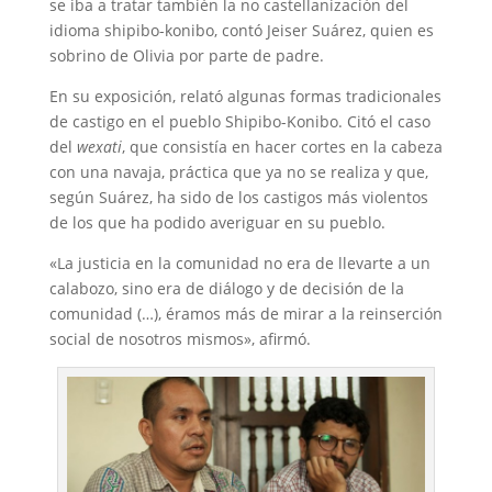
se iba a tratar también la no castellanización del
idioma shipibo-konibo, contó Jeiser Suárez, quien es
sobrino de Olivia por parte de padre.
En su exposición, relató algunas formas tradicionales
de castigo en el pueblo Shipibo-Konibo. Citó el caso
del
wexati
, que consistía en hacer cortes en la cabeza
con una navaja, práctica que ya no se realiza y que,
según Suárez, ha sido de los castigos más violentos
de los que ha podido averiguar en su pueblo.
«La justicia en la comunidad no era de llevarte a un
calabozo, sino era de diálogo y de decisión de la
comunidad (…), éramos más de mirar a la reinserción
social de nosotros mismos», afirmó.