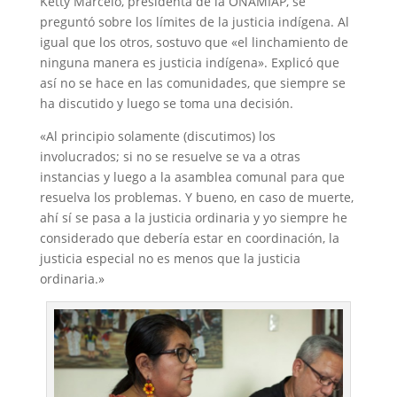
Ketty Marcelo, presidenta de la ONAMIAP, se
preguntó sobre los límites de la justicia indígena. Al
igual que los otros, sostuvo que «el linchamiento de
ninguna manera es justicia indígena». Explicó que
así no se hace en las comunidades, que siempre se
ha discutido y luego se toma una decisión.
«Al principio solamente (discutimos) los
involucrados; si no se resuelve se va a otras
instancias y luego a la asamblea comunal para que
resuelva los problemas. Y bueno, en caso de muerte,
ahí sí se pasa a la justicia ordinaria y yo siempre he
considerado que debería estar en coordinación, la
justicia especial no es menos que la justicia
ordinaria.»