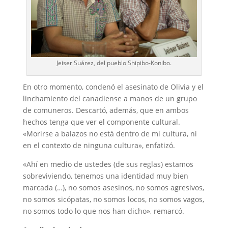
Jeiser Suárez, del pueblo Shipibo-Konibo.
En otro momento, condenó el asesinato de Olivia y el
linchamiento del canadiense a manos de un grupo
de comuneros. Descartó, además, que en ambos
hechos tenga que ver el componente cultural.
«Morirse a balazos no está dentro de mi cultura, ni
en el contexto de ninguna cultura», enfatizó.
«Ahí en medio de ustedes (de sus reglas) estamos
sobreviviendo, tenemos una identidad muy bien
marcada (…), no somos asesinos, no somos agresivos,
no somos sicópatas, no somos locos, no somos vagos,
no somos todo lo que nos han dicho», remarcó.