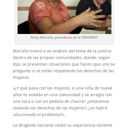
Ketty Marcelo, presidenta de la ONAMIAP.
Marcelo invocó a un análisis del tema de la justicia
dentro de las propias comunidades, donde, según
dijo, se presentan situaciones que hacen que uno se
pregunte si se están respetando los derechos de las
mujeres.
«¿Y qué pasa con las mujeres, si una niña de nueve
años es violada en una comunidad y se arregla con
una vaca o con un pedazo de chacra?, ¿estaremos
violando los derechos de las mujeres?, ¿se habrá
solucionado el problema?».
La dirigente nacional relató su experiencia reciente