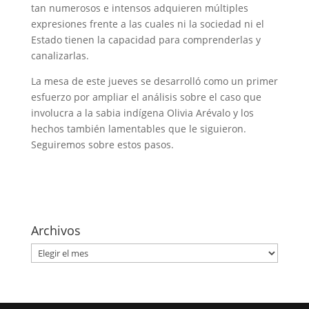
tan numerosos e intensos adquieren múltiples
expresiones frente a las cuales ni la sociedad ni el
Estado tienen la capacidad para comprenderlas y
canalizarlas.
La mesa de este jueves se desarrolló como un primer
esfuerzo por ampliar el análisis sobre el caso que
involucra a la sabia indígena Olivia Arévalo y los
hechos también lamentables que le siguieron.
Seguiremos sobre estos pasos.
Archivos
Archivos