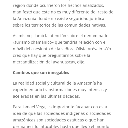
región donde ocurrieron los hechos analizados,
manifestó que este no es muy diferente del resto de
la Amazonía donde no existe seguridad jurídica
sobre los territorios de las comunidades nativas.
Asimismo, llamó la atención sobre el denominado
«turismo chamánico» que tendría relación con el
móvil del asesinato de la señora Olivia Arévalo. «Yo
creo que hay que preguntarnos sobre la
mercantilización del ayahuasca», dijo.
Cambios que son innegables
La realidad social y cultural de la Amazonía ha
experimentado transformaciones muy intensas y
aceleradas en las últimas décadas.
Para Ismael Vega, es importante “acabar con esta
idea de que las sociedades indígenas o sociedades
amazónicas son sociedades estáticas o que han
permanecido intocables hasta que llegó el mundo