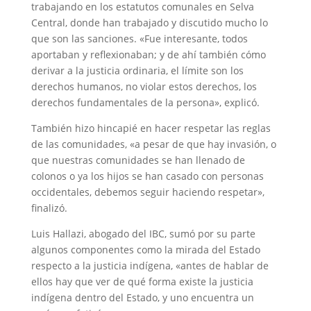
trabajando en los estatutos comunales en Selva
Central, donde han trabajado y discutido mucho lo
que son las sanciones. «Fue interesante, todos
aportaban y reflexionaban; y de ahí también cómo
derivar a la justicia ordinaria, el límite son los
derechos humanos, no violar estos derechos, los
derechos fundamentales de la persona», explicó.
También hizo hincapié en hacer respetar las reglas
de las comunidades, «a pesar de que hay invasión, o
que nuestras comunidades se han llenado de
colonos o ya los hijos se han casado con personas
occidentales, debemos seguir haciendo respetar»,
finalizó.
Luis Hallazi, abogado del IBC, sumó por su parte
algunos componentes como la mirada del Estado
respecto a la justicia indígena, «antes de hablar de
ellos hay que ver de qué forma existe la justicia
indígena dentro del Estado, y uno encuentra un