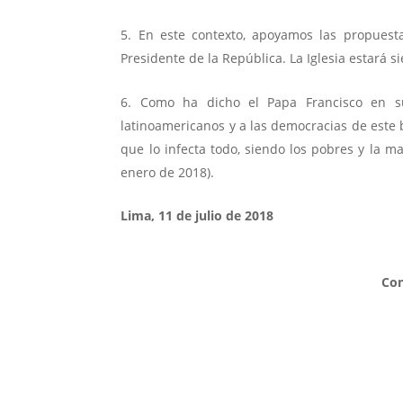
En este contexto, apoyamos las propuesta
Presidente de la República. La Iglesia estará s
Como ha dicho el Papa Francisco en su
latinoamericanos y a las democracias de este 
que lo infecta todo, siendo los pobres y la m
enero de 2018).
Lima, 11 de julio de 2018
Con