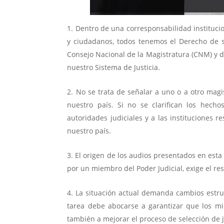
Dentro de una corresponsabilidad instituci
y ciudadanos, todos tenemos el Derecho de s
Consejo Nacional de la Magistratura (CNM) y d
nuestro Sistema de Justicia.
No se trata de señalar a uno o a otro magis
nuestro país. Si no se clarifican los hecho
autoridades judiciales y a las instituciones 
nuestro país.
El origen de los audios presentados en esta
por un miembro del Poder Judicial, exige el res
La situación actual demanda cambios estr
tarea debe abocarse a garantizar que los mi
también a mejorar el proceso de selección de j