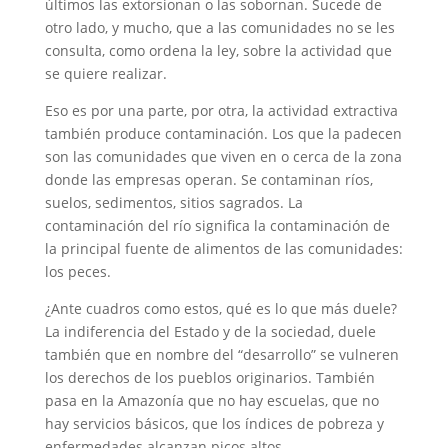
últimos las extorsionan o las sobornan. Sucede de
otro lado, y mucho, que a las comunidades no se les
consulta, como ordena la ley, sobre la actividad que
se quiere realizar.
Eso es por una parte, por otra, la actividad extractiva
también produce contaminación. Los que la padecen
son las comunidades que viven en o cerca de la zona
donde las empresas operan. Se contaminan ríos,
suelos, sedimentos, sitios sagrados. La
contaminación del río significa la contaminación de
la principal fuente de alimentos de las comunidades:
los peces.
¿Ante cuadros como estos, qué es lo que más duele?
La indiferencia del Estado y de la sociedad, duele
también que en nombre del “desarrollo” se vulneren
los derechos de los pueblos originarios. También
pasa en la Amazonía que no hay escuelas, que no
hay servicios básicos, que los índices de pobreza y
enfermedades alcanzan picos altos.