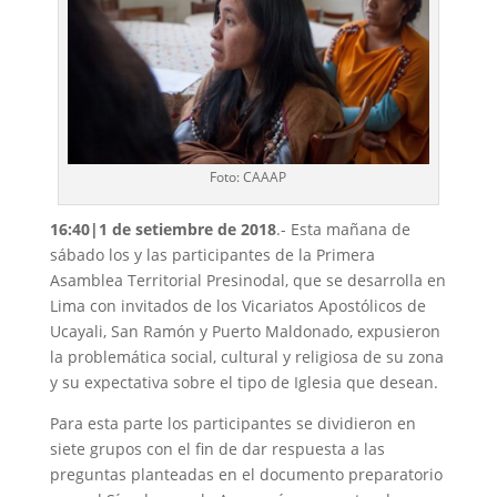
Foto: CAAAP
16:40|1 de setiembre de 2018
.- Esta mañana de
sábado los y las participantes de la Primera
Asamblea Territorial Presinodal, que se desarrolla en
Lima con invitados de los Vicariatos Apostólicos de
Ucayali, San Ramón y Puerto Maldonado, expusieron
la problemática social, cultural y religiosa de su zona
y su expectativa sobre el tipo de Iglesia que desean.
Para esta parte los participantes se dividieron en
siete grupos con el fin de dar respuesta a las
preguntas planteadas en el documento preparatorio