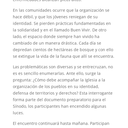
En las comunidades ocurre que la organización se
hace débil, y que los jóvenes reniegan de su
identidad. Se pierden prácticas fundamentadas en
la solidaridad y en el llamado Buen Vivir. De otro
lado, el espacio donde siempre han vivido ha
cambiado de un manera drástica. Cada día se
depredan cientos de hectáreas de bosque y con ello
se extingue la vida de la fauna que allí se encuentra.
Las problemáticas son diversas y se entrecruzan, no
es es sencillo enumerarlas. Ante ello, surge la
pregunta: ¿Cómo debe acompañar la Iglesia a la
organización de los pueblos en su identidad,
defensa de territorios y derechos? Esta interrogante
forma parte del documento preparatorio para el
Sínodo, los participantes han encendido algunas
luces.
El encuentro continuará hasta mañana. Participan