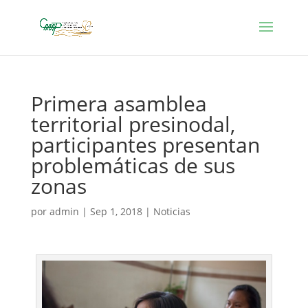
Primera asamblea
territorial presinodal,
participantes presentan
problemáticas de sus
zonas
por
admin
|
Sep 1, 2018
|
Noticias