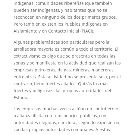
indígenas, comunidades ribereñas (que también
pueden ser indígenas), y habitantes que no se
reconocen en ninguno de los dos primeros grupos.
Pero también existen los Pueblos Indígenas en
Aislamiento y en Contacto Inicial (PIACI).
Algunas problemáticas son particulares pero la
arrolladora mayoría es común a todo el territorio. El
extractivismo es algo que se presenta en todas las
zonas y se manifiesta en la actividad que realizan las
empresas petroleras, de gas, mineras, madereras,
entre otras. Esta actividad no se presenta sola, por el
contrario, tiene fuertes aliados. Quizás los más
fuertes y peligrosos: las propias autoridades del
Estado.
Las empresas muchas veces actúan en contubernio
o alianza ilícita con funcionarios públicos, con
autoridades elegidas, e incluso, según lo expusieron,
con las propias autoridades comunales. A estos