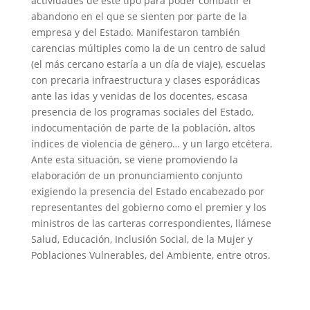
actividades de este tipo para poder combatir el
abandono en el que se sienten por parte de la
empresa y del Estado. Manifestaron también
carencias múltiples como la de un centro de salud
(el más cercano estaría a un día de viaje), escuelas
con precaria infraestructura y clases esporádicas
ante las idas y venidas de los docentes, escasa
presencia de los programas sociales del Estado,
indocumentación de parte de la población, altos
índices de violencia de género… y un largo etcétera.
Ante esta situación, se viene promoviendo la
elaboración de un pronunciamiento conjunto
exigiendo la presencia del Estado encabezado por
representantes del gobierno como el premier y los
ministros de las carteras correspondientes, llámese
Salud, Educación, Inclusión Social, de la Mujer y
Poblaciones Vulnerables, del Ambiente, entre otros.