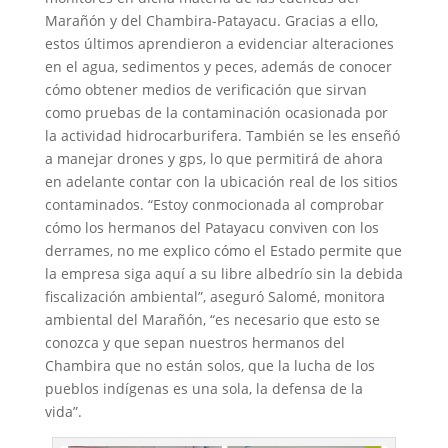
Marañón y del Chambira-Patayacu. Gracias a ello,
estos últimos aprendieron a evidenciar alteraciones
en el agua, sedimentos y peces, además de conocer
cómo obtener medios de verificación que sirvan
como pruebas de la contaminación ocasionada por
la actividad hidrocarburifera. También se les enseñó
a manejar drones y gps, lo que permitirá de ahora
en adelante contar con la ubicación real de los sitios
contaminados. “Estoy conmocionada al comprobar
cómo los hermanos del Patayacu conviven con los
derrames, no me explico cómo el Estado permite que
la empresa siga aquí a su libre albedrío sin la debida
fiscalización ambiental”, aseguró Salomé, monitora
ambiental del Marañón, “es necesario que esto se
conozca y que sepan nuestros hermanos del
Chambira que no están solos, que la lucha de los
pueblos indígenas es una sola, la defensa de la
vida”.