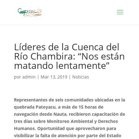
Líderes de la Cuenca del
Río Chambira: “Nos están
matando lentamente”
por
admin
|
Mar 13, 2019
|
Noticias
Representantes de seis comunidades ubicadas en la
quebrada Patoyacu, a más de 15 horas de
navegación desde Nauta, recibieron capacitación de
tres días sobre Monitoreo Ambiental y Derechos
Humanos. Oportunidad que aprovecharon para
visibilizar la falta de atención por parte del Estado