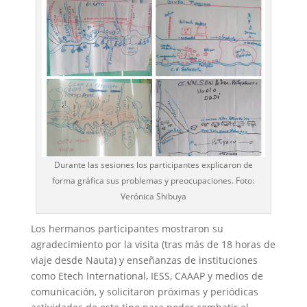
Durante las sesiones los participantes explicaron de
forma gráfica sus problemas y preocupaciones. Foto:
Verónica Shibuya
Los hermanos participantes mostraron su
agradecimiento por la visita (tras más de 18 horas de
viaje desde Nauta) y enseñanzas de instituciones
como Etech International, IESS, CAAAP y medios de
comunicación, y solicitaron próximas y periódicas