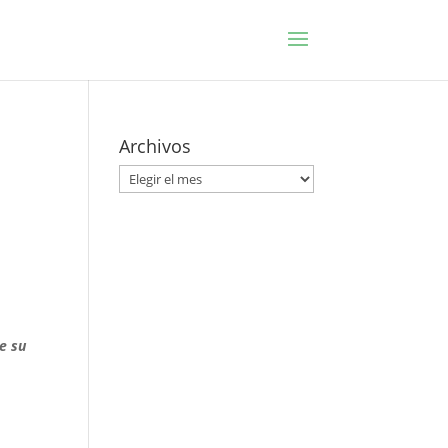
Archivos
Archivos
e su