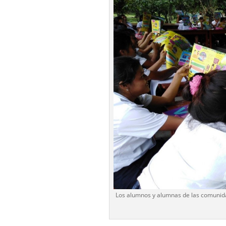
Los alumnos y alumnas de las comunida