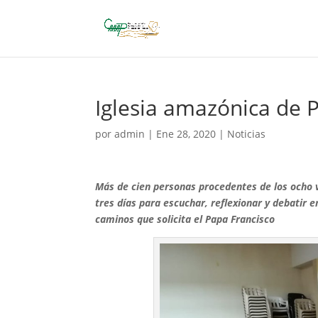
Iglesia amazónica de P
por
admin
|
Ene 28, 2020
|
Noticias
Más de cien personas procedentes de los ocho v
tres días para escuchar, reflexionar y debatir 
caminos que solicita el Papa Francisco