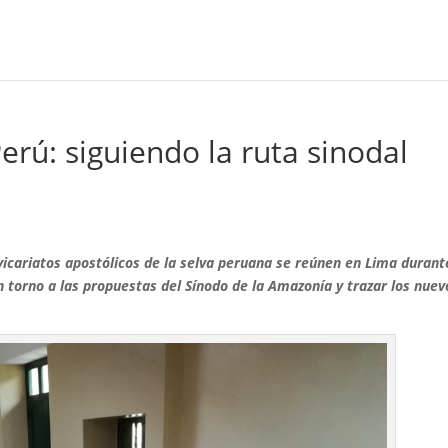
erú: siguiendo la ruta sinodal
icariatos apostólicos de la selva peruana se reúnen en Lima durant
en torno a las propuestas del Sínodo de la Amazonía y trazar los nuev