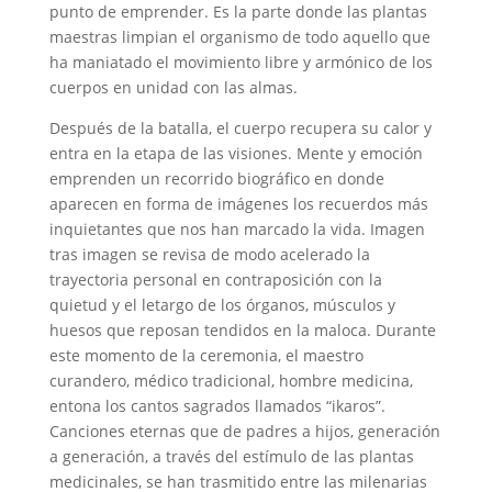
punto de emprender. Es la parte donde las plantas
maestras limpian el organismo de todo aquello que
ha maniatado el movimiento libre y armónico de los
cuerpos en unidad con las almas.
Después de la batalla, el cuerpo recupera su calor y
entra en la etapa de las visiones. Mente y emoción
emprenden un recorrido biográfico en donde
aparecen en forma de imágenes los recuerdos más
inquietantes que nos han marcado la vida. Imagen
tras imagen se revisa de modo acelerado la
trayectoria personal en contraposición con la
quietud y el letargo de los órganos, músculos y
huesos que reposan tendidos en la maloca. Durante
este momento de la ceremonia, el maestro
curandero, médico tradicional, hombre medicina,
entona los cantos sagrados llamados “ikaros”.
Canciones eternas que de padres a hijos, generación
a generación, a través del estímulo de las plantas
medicinales, se han trasmitido entre las milenarias