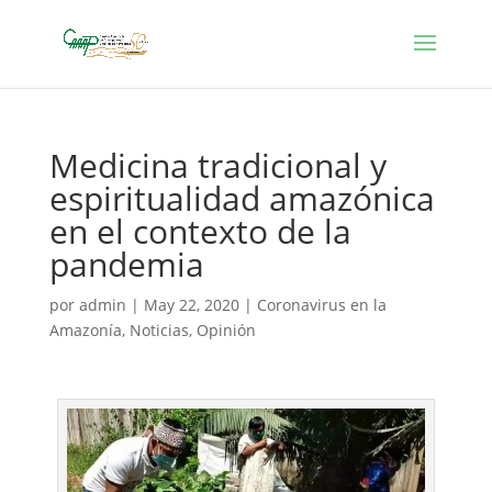
Medicina tradicional y
espiritualidad amazónica
en el contexto de la
pandemia
por
admin
|
May 22, 2020
|
Coronavirus en la
Amazonía
,
Noticias
,
Opinión