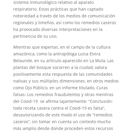
sistema inmunológico relativo al aparato
respiratorio. Estas prácticas que han captado
notoriedad a través de los medios de comunicación
regionales y limeños, así como los remedios caseros
ha provocado diversas interpretaciones en la
pertinencia de su uso.
Mientras que expertas, en el campo de la cultura
amazónica, como la antropóloga Luisa Elvira
Belaunde, en su artículo aparecido en La Mula, Las
plantas del bosque socorren a la ciudad, valora
positivamente esta respuesta de las comunidades
nativas y sus múltiples dimensiones, en otros medios
como Ojo Público, en un informe titulado, Curas
falsas: Los remedios fraudulentos y otras mentiras
del Covid-19 se afirma tajantemente: “Conclusión:
toda receta casera contra el Covid-19 es falsa”,
desautorizando de este modo el uso de “remedios
caseros”, sin tomar en cuenta un contexto mucho
más amplio desde donde proceden estos recursos