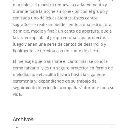
marciales, el maestro renueva a cada momento y
durante toda la noche su conexión con el grupo y
con cada uno de los asistentes. Estos cantos
sagrados se realizan obedeciendo a una estructura
de inicio, medio y final: un canto de apertura, que a
la vez encapsula al grupo en una capa protectora,
luego vienen una serie de cantos de desarrollo y
finalmente se termina con un canto de cierre.
El mensaje que transmite el canto final se conoce
como “arkano” y es un seguro protector en forma de
melodía, que el acólito llevará hasta la siguiente
ceremonia y, dependiendo de su trabajo de
seguimiento interior, lo acompañará durante toda su
vida.
Archivos
Archivos