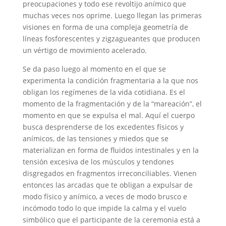
preocupaciones y todo ese revoltijo anímico que
muchas veces nos oprime. Luego llegan las primeras
visiones en forma de una compleja geometría de
líneas fosforescentes y zigzagueantes que producen
un vértigo de movimiento acelerado.
Se da paso luego al momento en el que se
experimenta la condición fragmentaria a la que nos
obligan los regímenes de la vida cotidiana. Es el
momento de la fragmentación y de la “mareación”, el
momento en que se expulsa el mal. Aquí el cuerpo
busca desprenderse de los excedentes físicos y
anímicos, de las tensiones y miedos que se
materializan en forma de fluidos intestinales y en la
tensión excesiva de los músculos y tendones
disgregados en fragmentos irreconciliables. Vienen
entonces las arcadas que te obligan a expulsar de
modo físico y anímico, a veces de modo brusco e
incómodo todo lo que impide la calma y el vuelo
simbólico que el participante de la ceremonia está a