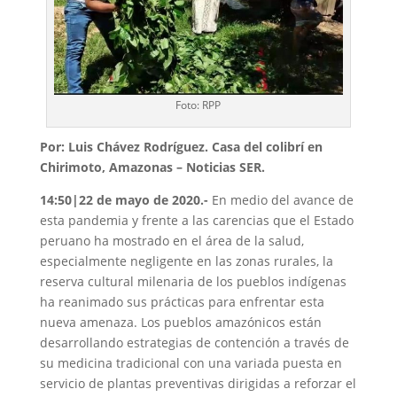
Foto: RPP
Por: Luis Chávez Rodríguez. Casa del colibrí en
Chirimoto, Amazonas – Noticias SER.
14:50|22 de mayo de 2020.-
En medio del avance de
esta pandemia y frente a las carencias que el Estado
peruano ha mostrado en el área de la salud,
especialmente negligente en las zonas rurales, la
reserva cultural milenaria de los pueblos indígenas
ha reanimado sus prácticas para enfrentar esta
nueva amenaza. Los pueblos amazónicos están
desarrollando estrategias de contención a través de
su medicina tradicional con una variada puesta en
servicio de plantas preventivas dirigidas a reforzar el