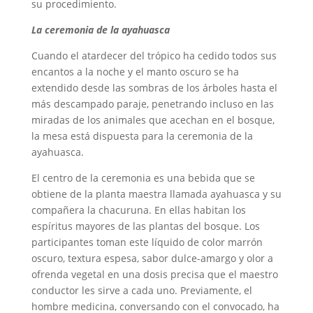
su procedimiento.
La ceremonia de la ayahuasca
Cuando el atardecer del trópico ha cedido todos sus
encantos a la noche y el manto oscuro se ha
extendido desde las sombras de los árboles hasta el
más descampado paraje, penetrando incluso en las
miradas de los animales que acechan en el bosque,
la mesa está dispuesta para la ceremonia de la
ayahuasca.
El centro de la ceremonia es una bebida que se
obtiene de la planta maestra llamada ayahuasca y su
compañera la chacuruna. En ellas habitan los
espíritus mayores de las plantas del bosque. Los
participantes toman este líquido de color marrón
oscuro, textura espesa, sabor dulce-amargo y olor a
ofrenda vegetal en una dosis precisa que el maestro
conductor les sirve a cada uno. Previamente, el
hombre medicina, conversando con el convocado, ha