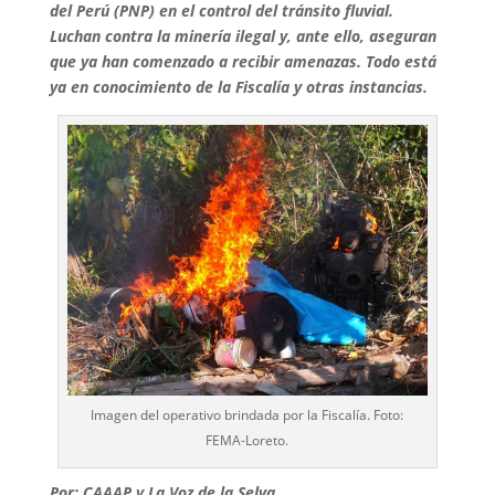
del Perú (PNP) en el control del tránsito fluvial.
Luchan contra la minería ilegal y, ante ello, aseguran
que ya han comenzado a recibir amenazas. Todo está
ya en conocimiento de la Fiscalía y otras instancias.
Imagen del operativo brindada por la Fiscalía. Foto:
FEMA-Loreto.
Por: CAAAP y La Voz de la Selva