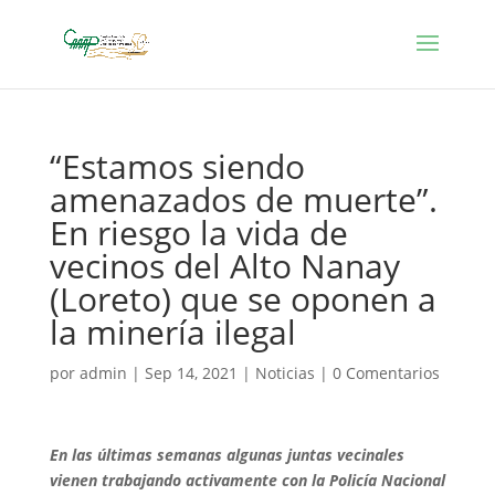
“Estamos siendo
amenazados de muerte”.
En riesgo la vida de
vecinos del Alto Nanay
(Loreto) que se oponen a
la minería ilegal
por
admin
|
Sep 14, 2021
|
Noticias
|
0 Comentarios
En las últimas semanas algunas juntas vecinales
vienen trabajando activamente con la Policía Nacional