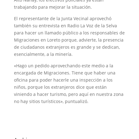
trabajando para mejorar la situación.
El representante de la Junta Vecinal aprovechó
también su entrevista en Radio La Voz de la Selva
para hacer un llamado público a los responsables de
Migraciones en Loreto porque, advierte, la presencia
de ciudadanos extranjeros es grande y se dedican,
esencialmente, a la minería.
«Hago un pedido aprovechando este medio a la
encargada de Migraciones. Tiene que haber una
oficina para poder hacerle una inspección a los
niños, porque los extranjeros dice que están
viniendo a hacer turismo, pero aquí en nuestra zona
no hay sitios turísticos», puntualizó.