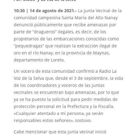
10:30 | 14 de agosto de 2021.-
La Junta Vecinal de la
comunidad campesina Santa María del Alto Nanay
denunció públicamente que recibe amenazas por
parte de “dragueros” ilegales, es decir, de los
propietarios de las embarcaciones conocidas como
“pequedragas” que realizan la extracción ilegal de
oro en el río Nanay, en la provincia de Maynas,
departamento de Loreto.
Un vocero de esta comunidad confirmó a Radio La
Voz de la Selva que, desde el 3 de septiembre, la vida
de los coordinadores y voceros de las juntas
vecinales se encuentran bajo amenazas, por lo que
ya se ha puesto la solicitud para pedir medidas de
protección personal en la Prefectura y la Fiscalía.
«Cualquier atentado a mí persona, ya serán
responsables estos señores», sostuvo.
Cabe mencionar que esta junta vecinal inició