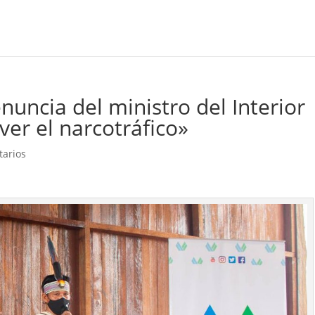
nuncia del ministro del Interior
er el narcotráfico»
tarios