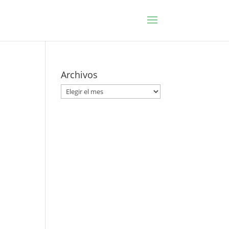
Archivos
Archivos