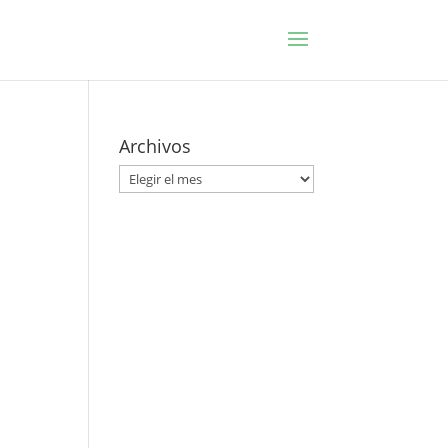
Archivos
Archivos