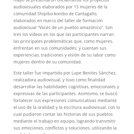
audiovisuales elaborados por 15 mujeres de la
comunidad Shipibo-konibo de Cantagallo,
elaborados en marco del taller de formación
audiovisual “Voces de un pueblo amazónico”. Son
tres los vídeos en los que las participantes narran
las principales problemáticas que, como mujeres,
enfrentan en sus comunidades; y cuentan sus
experiencias, tradiciones y visión de su labor como
mujeres dentro de su comunidad.
Este taller fue impartido por Lupe Benites Sánchez,
realizadora audiovisual, y tuvo como finalidad
desarrollar las habilidades cognitivas, emocionales y
expresivas de las participantes. Asimismo, se buscó
fortalecer sus expresiones comunicativas mediante
el uso de la oralidad y la escritura audiovisual, con lo
cual pudieron contar las historias de sus pueblos
mediante el trabajo en equipo, logrando transmitir
sus emociones, conflictos y soluciones, utilizando la