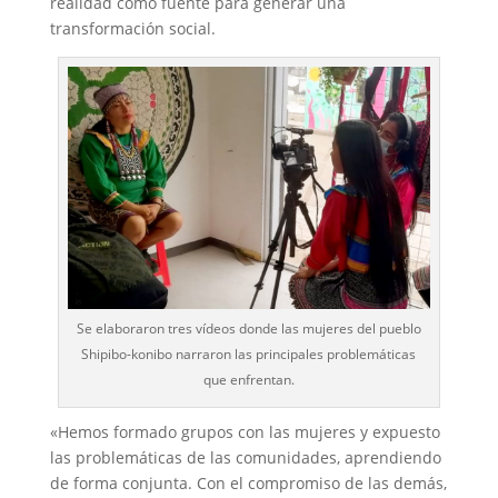
realidad como fuente para generar una
transformación social.
Se elaboraron tres vídeos donde las mujeres del pueblo
Shipibo-konibo narraron las principales problemáticas
que enfrentan.
«Hemos formado grupos con las mujeres y expuesto
las problemáticas de las comunidades, aprendiendo
de forma conjunta. Con el compromiso de las demás,