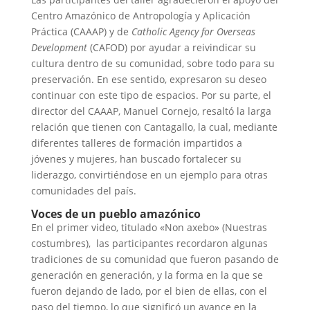
Centro Amazónico de Antropología y Aplicación
Práctica (CAAAP) y de
Catholic Agency for Overseas
Development
(CAFOD) por ayudar a reivindicar su
cultura dentro de su comunidad, sobre todo para su
preservación. En ese sentido, expresaron su deseo
continuar con este tipo de espacios. Por su parte, el
director del CAAAP, Manuel Cornejo, resaltó la larga
relación que tienen con Cantagallo, la cual, mediante
diferentes talleres de formación impartidos a
jóvenes y mujeres, han buscado fortalecer su
liderazgo, convirtiéndose en un ejemplo para otras
comunidades del país.
Voces de un pueblo amazónico
En el primer video, titulado «Non axebo» (Nuestras
costumbres), las participantes recordaron algunas
tradiciones de su comunidad que fueron pasando de
generación en generación, y la forma en la que se
fueron dejando de lado, por el bien de ellas, con el
paso del tiempo, lo que significó un avance en la