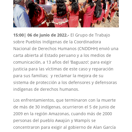
15:00| 06 de junio de 2022.-
El Grupo
de Trabajo
sobre Pueblos Indígenas de l
a Coordinadora
Nacional de Derechos Humanos (CNDDHH) envió una
carta abierta al Estado peruano y a los medios de
comunicación, a 13 años del ‘Baguazo’; para exigir
justicia para las víctimas de este caso y reparación
para sus familias; y reclamar la mejora de su
sistema de protección a los defensores y defensoras
indígenas de derechos humanos.
Los enfrentamientos, que terminaron con la muerte
de más de 30 indígenas, ocurrieron el 5 de junio de
2009 en la región Amazonas, cuando más de 2000
personas del pueblo Awajún y Wampís se
concentraron para exigir al gobierno de Alan García