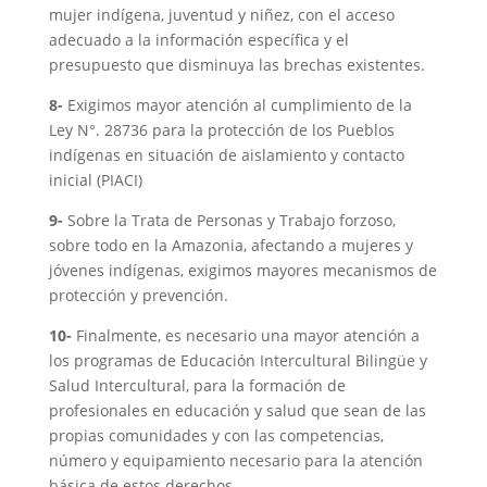
mujer indígena, juventud y niñez, con el acceso
adecuado a la información específica y el
presupuesto que disminuya las brechas existentes.
8-
Exigimos mayor atención al cumplimiento de la
Ley N°. 28736 para la protección de los Pueblos
indígenas en situación de aislamiento y contacto
inicial (PIACI)
9-
Sobre la Trata de Personas y Trabajo forzoso,
sobre todo en la Amazonia, afectando a mujeres y
jóvenes indígenas, exigimos mayores mecanismos de
protección y prevención.
10-
Finalmente, es necesario una mayor atención a
los programas de Educación Intercultural Bilingüe y
Salud Intercultural, para la formación de
profesionales en educación y salud que sean de las
propias comunidades y con las competencias,
número y equipamiento necesario para la atención
básica de estos derechos.