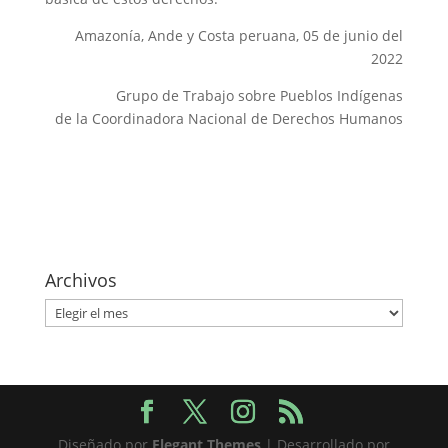
Amazonía, Ande y Costa peruana, 05 de junio del
2022
Grupo de Trabajo sobre Pueblos Indígenas
de la Coordinadora Nacional de Derechos Humanos
Archivos
Archivos
Diseñado por
Elegant Themes
| Desarrollado por