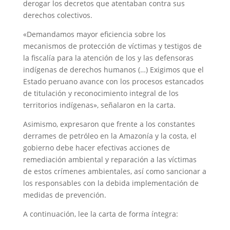
derogar los decretos que atentaban contra sus
derechos colectivos.
«Demandamos mayor eficiencia sobre los
mecanismos de protección de víctimas y testigos de
la fiscalía para la atención de los y las defensoras
indígenas de derechos humanos (…) Exigimos que el
Estado peruano avance con los procesos estancados
de titulación y reconocimiento integral de los
territorios indígenas», señalaron en la carta.
Asimismo, expresaron que frente a los constantes
derrames de petróleo en la Amazonía y la costa, el
gobierno debe hacer efectivas acciones de
remediación ambiental y reparación a las víctimas
de estos crímenes ambientales, así como sancionar a
los responsables con la debida implementación de
medidas de prevención.
A continuación, lee la carta de forma íntegra: