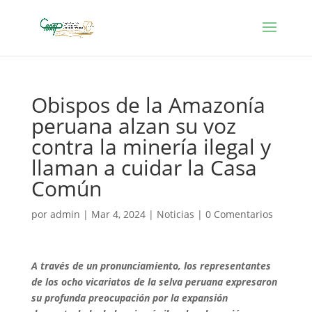
Obispos de la Amazonía
peruana alzan su voz
contra la minería ilegal y
llaman a cuidar la Casa
Común
por
admin
|
Mar 4, 2024
|
Noticias
|
0 Comentarios
A través de un pronunciamiento, los representantes
de los ocho vicariatos de la selva peruana expresaron
su profunda preocupación por la expansión