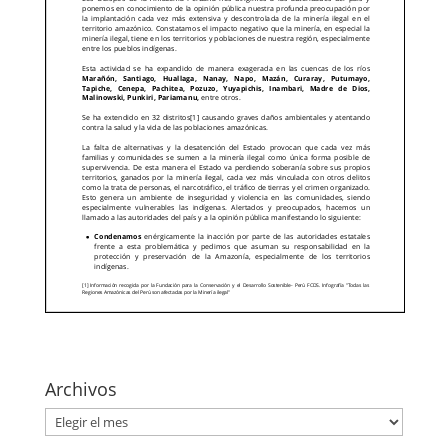
Archivos
Archivos