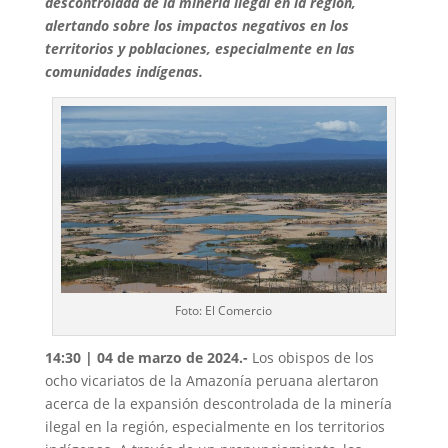
descontrolada de la minería ilegal en la región,
alertando sobre los impactos negativos en los
territorios y poblaciones, especialmente en las
comunidades indígenas.
Foto: El Comercio
14
:30 | 04 de marzo de 2024.-
Los obispos de los
ocho vicariatos de la Amazonía peruana alertaron
acerca de la expansión descontrolada de la minería
ilegal en la región, especialmente en los territorios