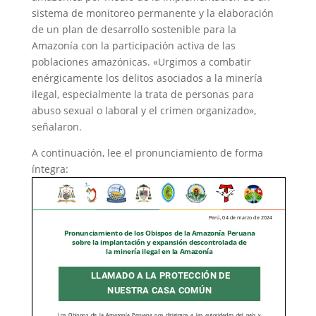
sistema de monitoreo permanente y la elaboración
de un plan de desarrollo sostenible para la
Amazonía con la participación activa de las
poblaciones amazónicas. «Urgimos
a combatir
enérgicamente los delitos asociados a la minería
ilegal, especialmente la trata de personas para
abuso sexual o laboral y el crimen organizado»,
señalaron.
A continuación, lee el pronunciamiento de forma
íntegra: