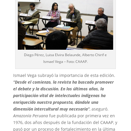
Diego Pérez, Luisa Elvira Belaunde, Alberto Chirif e
Ismael Vega – Foto: CAAAP.
Ismael Vega subrayó la importancia de esta edición.
“Desde el comienzo, la revista ha buscado promover
el debate y la discusión. En los últimos años, la
participación vital de intelectuales indígenas ha
enriquecido nuestra propuesta, dándole una
dimensión intercultural muy necesaria”
, aseguró.
Amazonía Peruana
fue publicada por primera vez en
1976, dos años después de la fundación del CAAAP, y
pasó por un proceso de fortalecimiento en la última