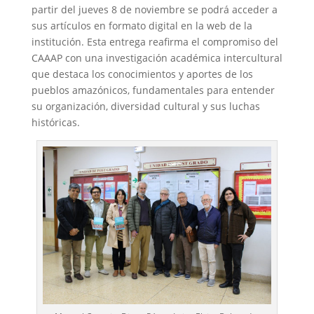
partir del jueves 8 de noviembre se podrá acceder a
sus artículos en formato digital en la web de la
institución. Esta entrega reafirma el compromiso del
CAAAP con una investigación académica intercultural
que destaca los conocimientos y aportes de los
pueblos amazónicos, fundamentales para entender
su organización, diversidad cultural y sus luchas
históricas.