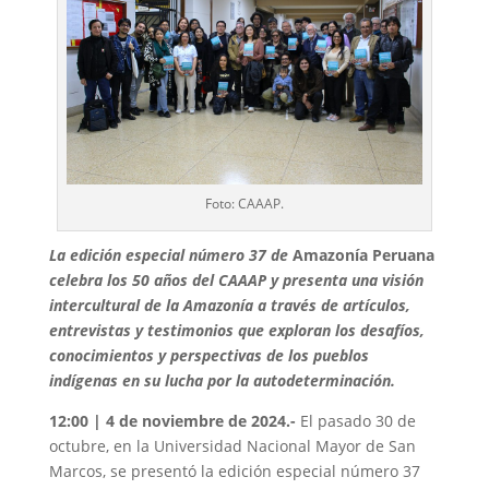
Foto: CAAAP.
La edición especial número 37 de
Amazonía Peruana
celebra los 50 años del CAAAP y presenta una visión
intercultural de la Amazonía a través de artículos,
entrevistas y testimonios que exploran los desafíos,
conocimientos y perspectivas de los pueblos
indígenas en su lucha por la autodeterminación.
12:00 | 4 de noviembre de 2024.-
El pasado 30 de
octubre, en la Universidad Nacional Mayor de San
Marcos, se presentó la edición especial número 37