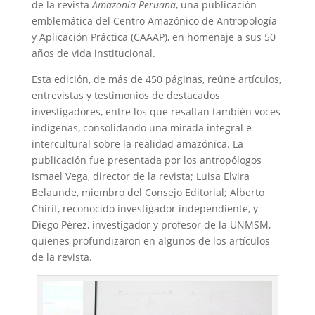
de la revista
Amazonía Peruana
, una publicación
emblemática del Centro Amazónico de Antropología
y Aplicación Práctica (CAAAP), en homenaje a sus 50
años de vida institucional.
Esta edición, de más de 450 páginas, reúne artículos,
entrevistas y testimonios de destacados
investigadores, entre los que resaltan también voces
indígenas, consolidando una mirada integral e
intercultural sobre la realidad amazónica. La
publicación fue presentada por los antropólogos
Ismael Vega, director de la revista; Luisa Elvira
Belaunde, miembro del Consejo Editorial; Alberto
Chirif, reconocido investigador independiente, y
Diego Pérez, investigador y profesor de la UNMSM,
quienes profundizaron en algunos de los artículos
de la revista.