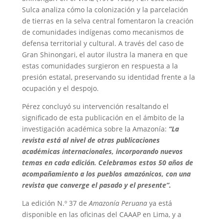
Sulca analiza cómo la colonización y la parcelación
de tierras en la selva central fomentaron la creación
de comunidades indígenas como mecanismos de
defensa territorial y cultural. A través del caso de
Gran Shinongari, el autor ilustra la manera en que
estas comunidades surgieron en respuesta a la
presión estatal, preservando su identidad frente a la
ocupación y el despojo.
Pérez concluyó su intervención resaltando el
significado de esta publicación en el ámbito de la
investigación académica sobre la Amazonía:
“La
revista está al nivel de otras publicaciones
académicas internacionales, incorporando nuevos
temas en cada edición. Celebramos estos 50 años de
acompañamiento a los pueblos amazónicos, con una
revista que converge el pasado y el presente”.
La edición N.º 37 de
Amazonía Peruana
ya está
disponible en las oficinas del CAAAP en Lima, y a