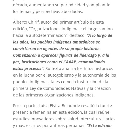
década, aumentando su periodicidad y ampliando
los temas y perspectivas abordadas.
Alberto Chirif, autor del primer artículo de esta
edición, “Organizaciones indígenas: el largo camino
hacia la autodeterminación”, destacó:
“A lo largo de
los años, los pueblos indígenas amazónicos se
convirtieron en agentes de su propia historia.
Comenzaron a aparecer figuras de liderazgo y, a la
par, instituciones como el CAAAP, acompañando
estos procesos”
. Su texto analiza los hitos históricos
en la lucha por el autogobierno y la autonomía de los
pueblos indígenas, tales como la institución de la
primera Ley de Comunidades Nativas y la creación
de las primeras organizaciones indígenas.
Por su parte, Luisa Elvira Belaunde resaltó la fuerte
presencia femenina en esta edición, la cual reúne
estudios innovadores sobre salud intercultural, artes
y más, escritos por autoras peruanas.
“Esta edición