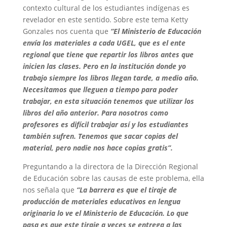
contexto cultural de los estudiantes indígenas es
revelador en este sentido. Sobre este tema Ketty
Gonzales nos cuenta que
“El Ministerio de Educación
envía los materiales a cada UGEL, que es el ente
regional que tiene que repartir los libros antes que
inicien las clases. Pero en la institución donde yo
trabajo siempre los libros llegan tarde, a medio año.
Necesitamos que lleguen a tiempo para poder
trabajar, en esta situación tenemos que utilizar los
libros del año anterior. Para nosotros como
profesores es difícil trabajar así y los estudiantes
también sufren. Tenemos que sacar copias del
material, pero nadie nos hace copias gratis”.
Preguntando a la directora de la Dirección Regional
de Educación sobre las causas de este problema, ella
nos señala que
“La barrera es que el tiraje de
producción de materiales educativos en lengua
originaria lo ve el Ministerio de Educación. Lo que
pasa es que este tiraje a veces se entrega a las