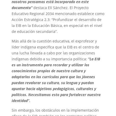
nosotros pensamos está incorporado en este
documento”
destaca Elí Sánchez. El Proyecto
Educativo Regional 2034 mencionado establece como
Acción Estratégica 2.3: “Profundizar el desarrollo de
la EIB en la Educación Básica, en especial en el nivel
de educación secundaria”.
Más allá de la cuestión educativa, el exprofesor y
líder indígena especifica que la EIB es el centro de
una lucha llevada a cabo por las organizaciones
indígenas debido a su importancia política:
“La EIB
es un instrumento para recordar y utilizar los
conocimientos propios de nuestra cultura y
adaptarlos en los currículos para que los jóvenes
puedan revalorar su cultura, su lengua y puedan
apuntar hacía objetivos pedagógicos, culturales y
políticos. Necesitamos esto para fortalecer nuestra
identidad”.
Sin embargo, los obstáculos en la implementación