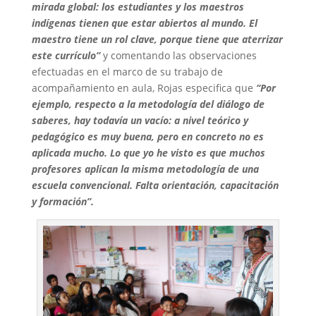
mirada global: los estudiantes y los maestros
indígenas tienen que estar abiertos al mundo. El
maestro tiene un rol clave, porque tiene que aterrizar
este currículo”
y comentando las observaciones
efectuadas en el marco de su trabajo de
acompañamiento en aula, Rojas especifica que
“Por
ejemplo, respecto a la metodología del diálogo de
saberes, hay todavía un vacío: a nivel teórico y
pedagógico es muy buena, pero en concreto no es
aplicada mucho. Lo que yo he visto es que muchos
profesores aplican la misma metodología de una
escuela convencional. Falta orientación, capacitación
y formación”.