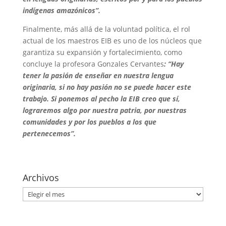
indígenas amazónicos”.
Finalmente, más allá de la voluntad política, el rol
actual de los maestros EIB es uno de los núcleos que
garantiza su expansión y fortalecimiento, como
concluye la profesora Gonzales Cervantes
: “Hay
tener la pasión de enseñar en nuestra lengua
originaria, si no hay pasión no se puede hacer este
trabajo. Si ponemos al pecho la EIB creo que sí,
lograremos algo por nuestra patria, por nuestras
comunidades y por los pueblos a los que
pertenecemos”.
Archivos
Archivos