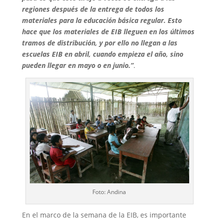
regiones después de la entrega de todos los
materiales para la educación básica regular. Esto
hace que los materiales de EIB lleguen en los últimos
tramos de distribución, y por ello no llegan a las
escuelas EIB en abril, cuando empieza el año, sino
pueden llegar en mayo o en junio.”
.
Foto: Andina
En el marco de la semana de la EIB, es importante