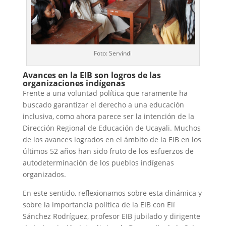
Foto: Servindi
Avances en la EIB son logros de las
organizaciones indígenas
Frente a una voluntad política que raramente ha
buscado garantizar el derecho a una educación
inclusiva, como ahora parece ser la intención de la
Dirección Regional de Educación de Ucayali. Muchos
de los avances logrados en el ámbito de la EIB en los
últimos 52 años han sido fruto de los esfuerzos de
autodeterminación de los pueblos indígenas
organizados.
En este sentido, reflexionamos sobre esta dinámica y
sobre la importancia política de la EIB con Elí
Sánchez Rodríguez, profesor EIB jubilado y dirigente