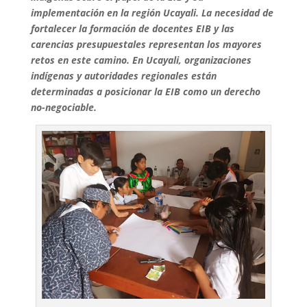
implementación en la región Ucayali. La necesidad de
fortalecer la formación de docentes EIB y las
carencias presupuestales representan los mayores
retos en este camino. En Ucayali, organizaciones
indígenas y autoridades regionales están
determinadas a posicionar la EIB como un derecho
no-negociable.