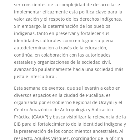
ser conscientes de la complejidad de desarrollar e
implementar eficazmente esta política clave para la
valorización y el respeto de los derechos indígenas.
Sin embargo, la determinación de los pueblos
indígenas, tanto en preservar y fortalecer sus
identidades culturales como en lograr su plena
autodeterminación a través de la educación,
continúa, en colaboración con las autoridades
estatales y organizaciones de la sociedad civil,
avanzando paulatinamente hacia una sociedad más
justa e intercultural.
Esta semana de eventos, que se llevarán a cabo en
diversos espacios en la ciudad de Pucallpa, es
organizada por el Gobierno Regional de Ucayali y el
Centro Amazónico de Antropología y Aplicación
Práctica (CAAAP) y busca visibilizar la relevancia de la
EIB para el fortalecimiento de la identidad indígena y
la preservación de los conocimientos ancestrales. Al
respecto, Aquiles Vásquez, coordinador de la oficina