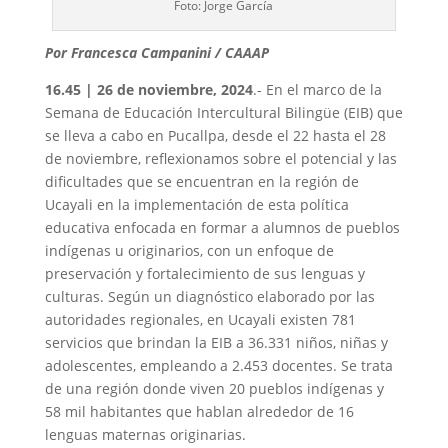
Foto: Jorge García
Por Francesca Campanini / CAAAP
16.45 | 26 de noviembre, 2024
.- En el marco de la
Semana de Educación Intercultural Bilingüe (EIB) que
se lleva a cabo en Pucallpa, desde el 22 hasta el 28
de noviembre, reflexionamos sobre el potencial y las
dificultades que se encuentran en la región de
Ucayali en la implementación de esta política
educativa enfocada en formar a alumnos de pueblos
indígenas u originarios, con un enfoque de
preservación y fortalecimiento de sus lenguas y
culturas. Según un diagnóstico elaborado por las
autoridades regionales, en Ucayali existen 781
servicios que brindan la EIB a 36.331 niños, niñas y
adolescentes, empleando a 2.453 docentes. Se trata
de una región donde viven 20 pueblos indígenas y
58 mil habitantes que hablan alrededor de 16
lenguas maternas originarias.