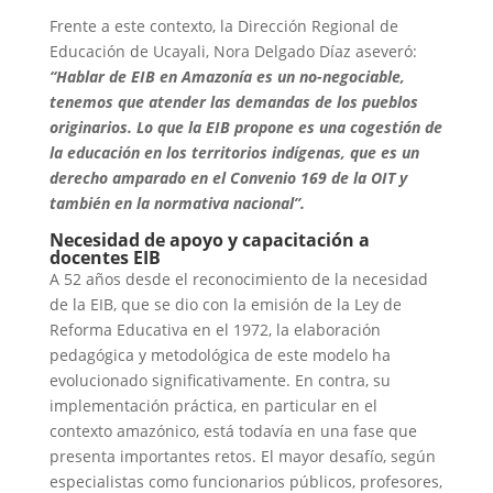
Frente a este contexto, la Dirección Regional de
Educación de Ucayali, Nora Delgado Díaz aseveró:
“Hablar de EIB en Amazonía es un no-negociable,
tenemos que atender las demandas de los pueblos
originarios. Lo que la EIB propone es una cogestión de
la educación en los territorios indígenas, que es un
derecho amparado en el Convenio 169 de la OIT y
también en la normativa nacional”.
Necesidad de apoyo y capacitación a
docentes EIB
A 52 años desde el reconocimiento de la necesidad
de la EIB, que se dio con la emisión de la Ley de
Reforma Educativa en el 1972, la elaboración
pedagógica y metodológica de este modelo ha
evolucionado significativamente. En contra, su
implementación práctica, en particular en el
contexto amazónico, está todavía en una fase que
presenta importantes retos. El mayor desafío, según
especialistas como funcionarios públicos, profesores,