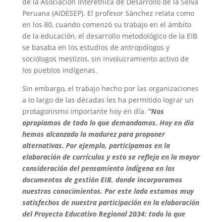
de la Asociación Interétnica de Desarrollo de la Selva
Peruana (AIDESEP). El profesor Sánchez relata como
en los 80, cuando comenzó su trabajo en el ámbito
de la educación, el desarrollo metodológico de la EIB
se basaba en los estudios de antropólogos y
sociólogos mestizos, sin involucramiento activo de
los pueblos indígenas.
Sin embargo, el trabajo hecho por las organizaciones
a lo largo de las décadas les ha permitido lograr un
protagonismo importante hoy en día.
“Nos
apropiamos de todo lo que demandamos. Hoy en día
hemos alcanzado la madurez para proponer
alternativas. Por ejemplo, participamos en la
elaboración de currículos y esto se refleja en la mayor
consideración del pensamiento indígena en los
documentos de gestión EIB, donde incorporamos
nuestros conocimientos. Por este lado estamos muy
satisfechos de nuestra participación en la elaboración
del Proyecto Educativo Regional 2034: todo lo que