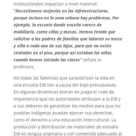
institucionales impactan a nivel material:
“Necesitamos mejorías en las infraestructuras,
porque incluso en la zona urbana hay problemas. Por
ejemplo, la escuela donde enseño carece de
mobiliario, como sillas y mesas. Hemos tenido que
solicitar a los padres de familias que laboren su mesa
y silla a cada uno de sus hijos, para que no estén
sentados en el piso, porque así estaban los niños
cuando hemos iniciado las clases”
señala la
profesora.
No todas las falencias que caracterizan la vida en
una escuela EIB son a causa del bajo presupuesto.
En algunas dinámicas entran en juego el nivel de
importancia que las autoridades atribuyen a la EIB y
a sus deberes de garantizar los medios para que los
pueblos indígenas puedan ejercer sus derechos,
como el derecho a una educación intercultural. La
producción y distribución de materiales de estudio
EIB en lengua originaria y con contenido adecuado al