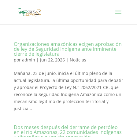
Organizaciones amazónicas exigen aprobación
de ley de Seguridad Indígena ante inminente
cierre de legislatura
por
admin
|
Jun 22, 2026
|
Noticias
Mañana, 23 de junio, inicia el último pleno de la
actual legislatura, la última oportunidad para debatir
y aprobar el Proyecto de Ley N.° 2062/2021-CR, que
reconoce la Seguridad Indígena Amazónica como un
mecanismo legítimo de protección territorial y
justicia...
Dos meses después del derrame de petróleo
en el río Amazonas, 22 comunidades indígenas