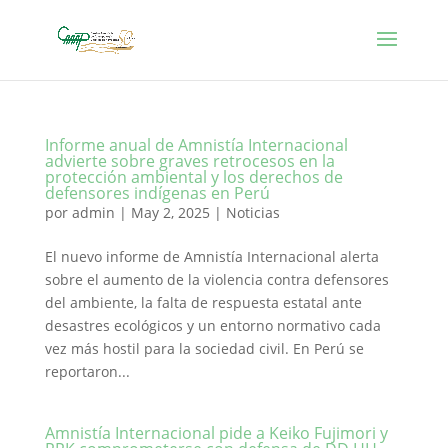
Informe anual de Amnistía Internacional
advierte sobre graves retrocesos en la
protección ambiental y los derechos de
defensores indígenas en Perú
por
admin
|
May 2, 2025
|
Noticias
El nuevo informe de Amnistía Internacional alerta
sobre el aumento de la violencia contra defensores
del ambiente, la falta de respuesta estatal ante
desastres ecológicos y un entorno normativo cada
vez más hostil para la sociedad civil. En Perú se
reportaron...
Amnistía Internacional pide a Keiko Fujimori y