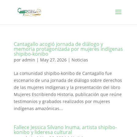
Cantagallo acogió jornada de diálogo y
memoria protagonizada por mujeres indígenas
shipibo-konibo
por
admin
|
May 27, 2026
|
Noticias
La comunidad shipibo-konibo de Cantagallo fue
escenario de una jornada de diálogo sobre derechos
de las mujeres indígenas y la presentación del libro
Mujeres Escribiendo Historia, publicación que reúne
testimonios y grabados realizados por mujeres
indígenas amazónicas...
Fallece Jessica Silvano Inuma, artista shipibo-
konibo y lideresa cultural