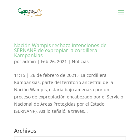
Nación Wampis rechaza intenciones de
SERNANP de expropiar la cordillera
Kampankias
por
admin
|
Feb 26, 2021
|
Noticias
11:15 | 26 de febrero de 2021.- La cordillera
Kampankias, parte del territorio ancestral de la
Nación Wampis, estaría bajo amenaza por un
proceso de expropiación encabezado por el Servicio
Nacional de Áreas Protegidas por el Estado
(SERNANP). Así lo señaló, a través...
Archivos
Archivos