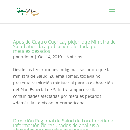
Apus de Cuatro Cuencas piden que Ministra de
Salud atienda a población afectada por
metales pesados
por
admin
|
Oct 14, 2019
|
Noticias
Desde las federaciones indígenas se indica que la
ministra de Salud, Zulema Tomás, todavía no
presenta resolución ministerial para la elaboración
del Plan Especial de Salud y tampoco visita
comunidades afectadas por metales pesados.
Además, la Comisión Interamericana...
Dirección Regional de Salud de Loreto retiene
información de resultados de análisis a