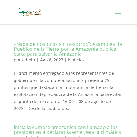
«Nada de nosotros sin nosotros”: Asamblea de
Pueblos de la Tierra por la Amazonía publica
carta para salvar la Amazonía
por
admin
|
Ago 8, 2023
|
Noticias
El documento entregado a los representantes de
gobierno en la cumbre amazónica presenta 29
puntos que destacan la importancia de frenar la
explotación depredadora de la Amazonía para evitar
el punto de no retorno. 16:00 | 08 de agosto de
2023.- Desde la ciudad de...
Inicia la cumbre amazónica con llamado a los
presidentes a declarar la emergencia climática