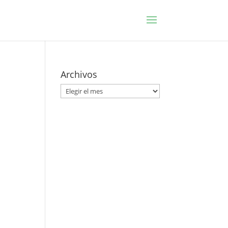
Archivos
Archivos