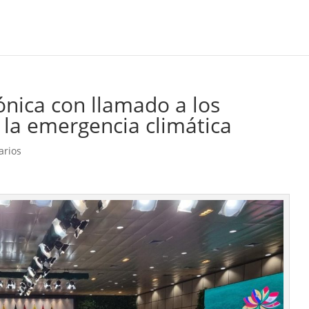
ónica con llamado a los
 la emergencia climática
arios