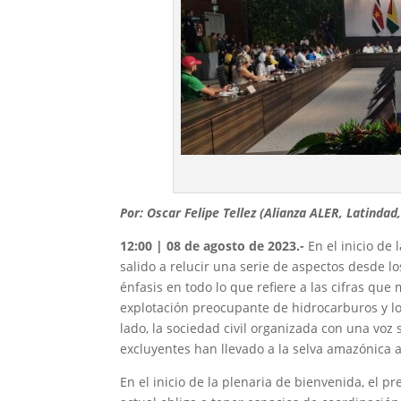
Por: Oscar Felipe Tellez (Alianza ALER, Latin
12:00 | 08 de agosto de 2023.-
En el inicio de
salido a relucir una serie de aspectos desde lo
énfasis en todo lo que refiere a las cifras qu
explotación preocupante de hidrocarburos y los 
lado, la sociedad civil organizada con una voz 
excluyentes han llevado a la selva amazónica a
En el inicio de la plenaria de bienvenida, el p