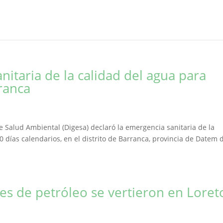
nitaria de la calidad del agua para
ranca
e Salud Ambiental (Digesa) declaró la emergencia sanitaria de la
días calendarios, en el distrito de Barranca, provincia de Datem 
es de petróleo se vertieron en Loret