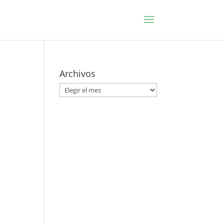
Archivos
Archivos