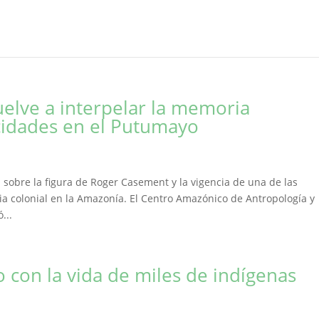
vuelve a interpelar la memoria
cidades en el Putumayo
 sobre la figura de Roger Casement y la vigencia de una de las
a colonial en la Amazonía. El Centro Amazónico de Antropología y
...
 con la vida de miles de indígenas