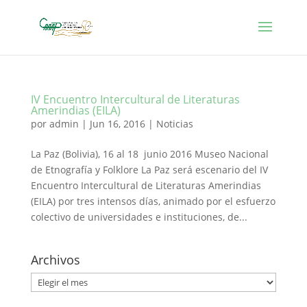
IV Encuentro Intercultural de Literaturas
Amerindias (EILA)
por
admin
|
Jun 16, 2016
|
Noticias
La Paz (Bolivia), 16 al 18 junio 2016 Museo Nacional
de Etnografía y Folklore La Paz será escenario del IV
Encuentro Intercultural de Literaturas Amerindias
(EILA) por tres intensos días, animado por el esfuerzo
colectivo de universidades e instituciones, de...
Archivos
Archivos