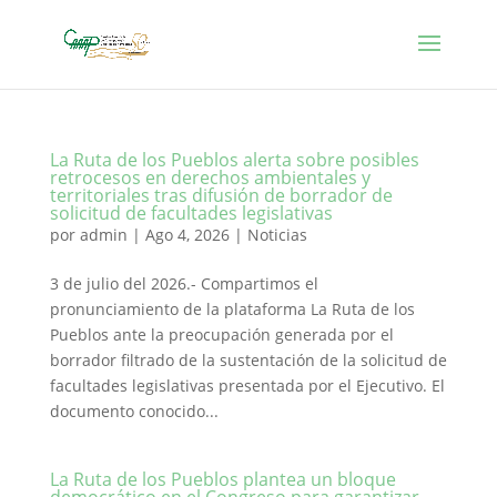
La Ruta de los Pueblos alerta sobre posibles
retrocesos en derechos ambientales y
territoriales tras difusión de borrador de
solicitud de facultades legislativas
por
admin
|
Ago 4, 2026
|
Noticias
3 de julio del 2026.- Compartimos el
pronunciamiento de la plataforma La Ruta de los
Pueblos ante la preocupación generada por el
borrador filtrado de la sustentación de la solicitud de
facultades legislativas presentada por el Ejecutivo. El
documento conocido...
La Ruta de los Pueblos plantea un bloque