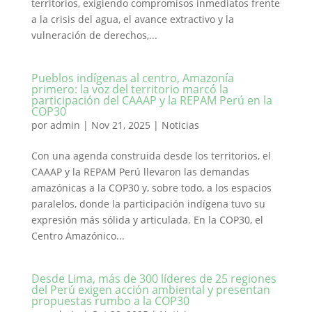
territorios, exigiendo compromisos inmediatos frente
a la crisis del agua, el avance extractivo y la
vulneración de derechos,...
Pueblos indígenas al centro, Amazonía
primero: la voz del territorio marcó la
participación del CAAAP y la REPAM Perú en la
COP30
por
admin
|
Nov 21, 2025
|
Noticias
Con una agenda construida desde los territorios, el
CAAAP y la REPAM Perú llevaron las demandas
amazónicas a la COP30 y, sobre todo, a los espacios
paralelos, donde la participación indígena tuvo su
expresión más sólida y articulada. En la COP30, el
Centro Amazónico...
Desde Lima, más de 300 líderes de 25 regiones
del Perú exigen acción ambiental y presentan
propuestas rumbo a la COP30