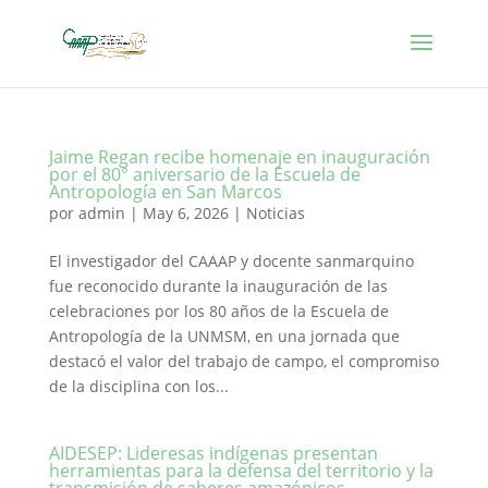
Jaime Regan recibe homenaje en inauguración
por el 80° aniversario de la Escuela de
Antropología en San Marcos
por
admin
|
May 6, 2026
|
Noticias
El investigador del CAAAP y docente sanmarquino
fue reconocido durante la inauguración de las
celebraciones por los 80 años de la Escuela de
Antropología de la UNMSM, en una jornada que
destacó el valor del trabajo de campo, el compromiso
de la disciplina con los...
AIDESEP: Lideresas indígenas presentan
herramientas para la defensa del territorio y la