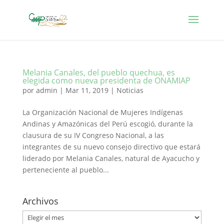
Melania Canales, del pueblo quechua, es
elegida como nueva presidenta de ONAMIAP
por
admin
|
Mar 11, 2019
|
Noticias
La Organización Nacional de Mujeres Indígenas
Andinas y Amazónicas del Perú escogió, durante la
clausura de su IV Congreso Nacional, a las
integrantes de su nuevo consejo directivo que estará
liderado por Melania Canales, natural de Ayacucho y
perteneciente al pueblo...
Archivos
Archivos