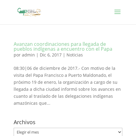
Avanzan coordinaciones para llegada de
pueblos indígenas a encuentro con el Papa
por
admin
|
Dic 6, 2017
|
Noticias
08:30|06 de diciembre de 2017.- Con motivo de la
visita del Papa Francisco a Puerto Maldonado, el
próximo 19 de enero, la organización a cargo de su
llegada a dicha ciudad informó sobre los avances en
cuanto al traslado de las delegaciones indígenas
amazónicas que...
Archivos
Archivos