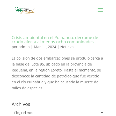
Crisis ambiental en el Puinahua: derrame de
crudo afecta al menos ocho comunidades
por
admin
|
Mar 11, 2024
|
Noticias
La colisión de dos embarcaciones se produjo cerca a
la base del Lote 95, ubicado en la provincia de
Requena, en la región Loreto. Hasta el momento, se
desconoce la cantidad de petróleo que fue vertido
en el río Puinahua y que ha causado la muerte de
miles de especies...
Archivos
Archivos