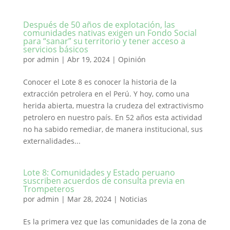
Después de 50 años de explotación, las
comunidades nativas exigen un Fondo Social
para “sanar” su territorio y tener acceso a
servicios básicos
por
admin
|
Abr 19, 2024
|
Opinión
Conocer el Lote 8 es conocer la historia de la
extracción petrolera en el Perú. Y hoy, como una
herida abierta, muestra la crudeza del extractivismo
petrolero en nuestro país. En 52 años esta actividad
no ha sabido remediar, de manera institucional, sus
externalidades...
Lote 8: Comunidades y Estado peruano
suscriben acuerdos de consulta previa en
Trompeteros
por
admin
|
Mar 28, 2024
|
Noticias
Es la primera vez que las comunidades de la zona de