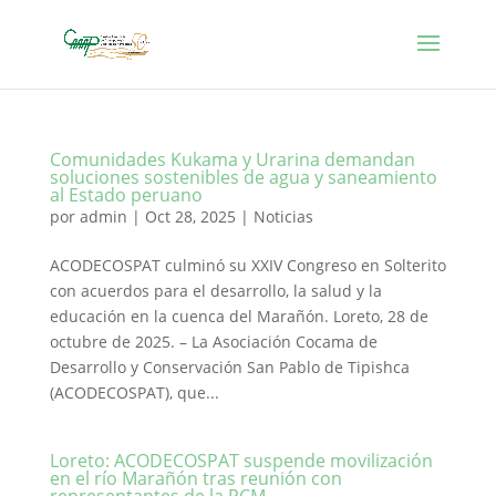
Comunidades Kukama y Urarina demandan
soluciones sostenibles de agua y saneamiento
al Estado peruano
por
admin
|
Oct 28, 2025
|
Noticias
ACODECOSPAT culminó su XXIV Congreso en Solterito
con acuerdos para el desarrollo, la salud y la
educación en la cuenca del Marañón. Loreto, 28 de
octubre de 2025. – La Asociación Cocama de
Desarrollo y Conservación San Pablo de Tipishca
(ACODECOSPAT), que...
Loreto: ACODECOSPAT suspende movilización
en el río Marañón tras reunión con