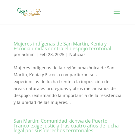
Mujeres indígenas de San Martín, Kenia y
Escocia unidas contra el despojo territorial
por
admin
|
Feb 28, 2025
|
Noticias
Mujeres indígenas de la región amazónica de San
Martín, Kenia y Escocia compartieron sus
experiencias de lucha frente a la imposición de
áreas naturales protegidas y otros mecanismos de
despojo, reafirmando la importancia de la resistencia
y la unidad de las mujeres...
San Martín: Comunidad kichwa de Puerto
Franco exige justicia tras cuatro años de lucha
legal por sus derechos territoriales