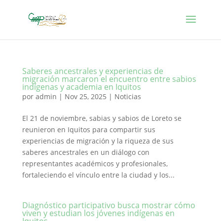
Saberes ancestrales y experiencias de
migración marcaron el encuentro entre sabios
indígenas y academia en Iquitos
por
admin
|
Nov 25, 2025
|
Noticias
El 21 de noviembre, sabias y sabios de Loreto se
reunieron en Iquitos para compartir sus
experiencias de migración y la riqueza de sus
saberes ancestrales en un diálogo con
representantes académicos y profesionales,
fortaleciendo el vínculo entre la ciudad y los...
Diagnóstico participativo busca mostrar cómo
viven y estudian los jóvenes indígenas en