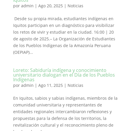
Iquitos
por
admin
|
Ago 20, 2025
|
Noticias
Desde su propia mirada, estudiantes indígenas en
Iquitos participan en un diagnóstico para visibilizar
los retos de vivir y estudiar en la ciudad. 16:00 | 20
de agosto de 2025.– La Organización de Estudiantes
de los Pueblos Indígenas de la Amazonía Peruana
(OEPIAP)...
Loreto: Sabiduría indígena y conocimiento
universitario dialogan en el Día de los Pueblos
Indígenas
por
admin
|
Ago 11, 2025
|
Noticias
En Iquitos, sabios y sabias indígenas, miembros de la
comunidad universitaria y representantes de
entidades regionales intercambiaron reflexiones y
propuestas para la defensa de los territorios, la
revitalización cultural y el reconocimiento pleno de