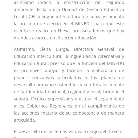
asimismo indicó la construcción del segundo
ambiente de la única Unidad de Gestión Educativa
Local UGEL bilingüe intercultural de Imaza y comentó
la presión que ejerció en el MINEDU para que este
evento se realice en Nieva, precisó además que hay
grandes avances en el sector educación.
Asimismo, Elena Burga, Directora General de
Educación Intercultural Bilingüe Básica Alternativa y
Educación Rural, precisó que la función del MINEDU
es promover, apoyar y facilitar la elaboración de
planes educativos articulados a los planes de
desarrollo humano sostenibles y con fortalecimiento
de la identidad nacional, regional y local; brindar el
soporte técnico, supervisar y efectuar el seguimiento
a los Gobiernos Regionales en el cumplimiento de
las acciones materia de su competencia de manera
articulada.
El desarrollo de los temas estuvo a cargo del Director