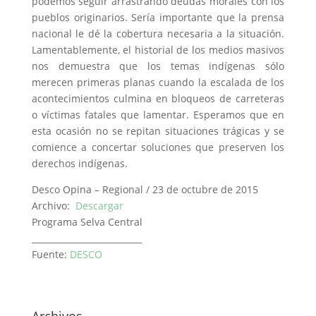
podemos seguir arrastrando deudas morales con los
pueblos originarios. Sería importante que la prensa
nacional le dé la cobertura necesaria a la situación.
Lamentablemente, el historial de los medios masivos
nos demuestra que los temas indígenas sólo
merecen primeras planas cuando la escalada de los
acontecimientos culmina en bloqueos de carreteras
o víctimas fatales que lamentar. Esperamos que en
esta ocasión no se repitan situaciones trágicas y se
comience a concertar soluciones que preserven los
derechos indígenas.
Desco Opina – Regional / 23 de octubre de 2015
Archivo:
Descargar
Programa Selva Central
__________________________
Fuente:
DESCO