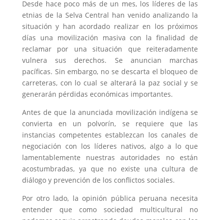
Desde hace poco más de un mes, los líderes de las
etnias de la Selva Central han venido analizando la
situación y han acordado realizar en los próximos
días una movilización masiva con la finalidad de
reclamar por una situación que reiteradamente
vulnera sus derechos. Se anuncian marchas
pacíficas. Sin embargo, no se descarta el bloqueo de
carreteras, con lo cual se alterará la paz social y se
generarán pérdidas económicas importantes.
Antes de que la anunciada movilización indígena se
convierta en un polvorín, se requiere que las
instancias competentes establezcan los canales de
negociación con los líderes nativos, algo a lo que
lamentablemente nuestras autoridades no están
acostumbradas, ya que no existe una cultura de
diálogo y prevención de los conflictos sociales.
Por otro lado, la opinión pública peruana necesita
entender que como sociedad multicultural no