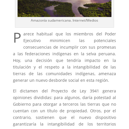
Amazonía sudamericana. Internet/Medios
P
arece habitual que los miembros del Poder
Ejecutivo minimicen las potenciales
consecuencias de incumplir con sus promesas
a las federaciones indígenas en la selva peruana.
Hoy, una decisión que tendría impacto en la
titulación y el respeto a la intangibilidad de las
tierras de las comunidades indígenas, amenaza
generar un nuevo desborde social en esta región.
El dictamen del Proyecto de Ley 3941 genera
opiniones divididas: para algunos, daría potestad al
Gobierno para otorgar a terceros las tierras que no
cuentan con un título de propiedad. Otros, por el
contrario, sostienen que el nuevo dispositivo
garantizaría la intangibilidad de los territorios