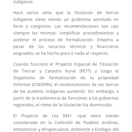
indígenas.
Hace varios años que la titulación de tierras
indígenas viene siendo un problema ventilado en
foros y congresos. Las recomendaciones son casi
siempre las mismas: simplificar procedimientos y
acelerar el proceso de formalización. Empero, a
pesar de los recursos técnicos y financieros
asignados, se ha hecho poco o nada al respecto.
Cuando funcionó el Proyecto Especial de Titulación
de Tierras y Catastro Rural (PETT) y luego el
Organismo de formalización de la propiedad
informal (COFOPRI), el reconocimiento de las tierras
de los pueblos indígenas aumentó. Sin embargo, a
partir de la trasferencia de funciones a los gobiernos
regionales, el ritmo de la titulación ha disminuido.
El Proyecto de Ley 3941 –que viene siendo
considerado en la Comisión de Pueblos Andinos,
Amazónicos y Afroperuanos, Ambiente y Ecología del