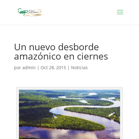
Un nuevo desborde
amazónico en ciernes
por
admin
|
Oct 28, 2015
|
Noticias