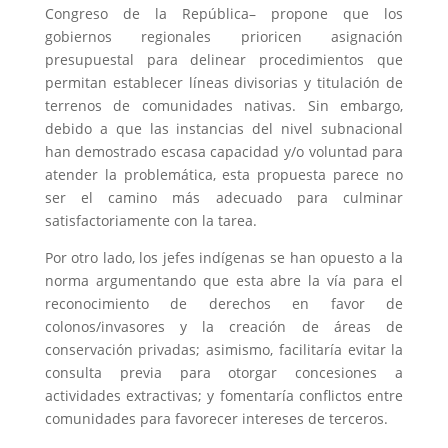
Congreso de la República– propone que los
gobiernos regionales prioricen asignación
presupuestal para delinear procedimientos que
permitan establecer líneas divisorias y titulación de
terrenos de comunidades nativas. Sin embargo,
debido a que las instancias del nivel subnacional
han demostrado escasa capacidad y/o voluntad para
atender la problemática, esta propuesta parece no
ser el camino más adecuado para culminar
satisfactoriamente con la tarea.
Por otro lado, los jefes indígenas se han opuesto a la
norma argumentando que esta abre la vía para el
reconocimiento de derechos en favor de
colonos/invasores y la creación de áreas de
conservación privadas; asimismo, facilitaría evitar la
consulta previa para otorgar concesiones a
actividades extractivas; y fomentaría conflictos entre
comunidades para favorecer intereses de terceros.