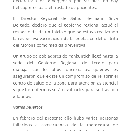
declaratoria de emergencia por 90 días no hay
helicópteros para el traslado de pacientes.
El Director Regional de Salud, Hermann Silva
Delgado, declaró que el gobierno regional actuó al
respecto desde un inicio y que se estuvo realizando
la respectiva vacunación de la población del distrito
del Morona como medida preventiva.
Un grupo de pobladores de Yankuntich llegó hasta la
sede del Gobierno Regional de Loreto para
dialogar con los altos funcionarios, quienes les
aseguraron que existe un compromiso de re abrir el
centro de salud de la zona para atención asistencial
y que los enfermos serán evaluados para su traslado
a Iquitos.
Varios muertos
En febrero del presente año hubo varias personas
fallecidas a consecuencia de la mordedura de