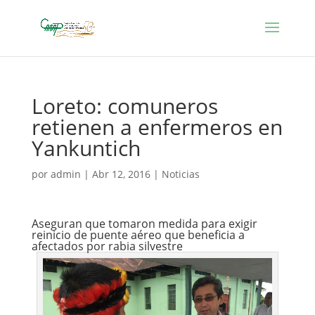
Loreto: comuneros
retienen a enfermeros en
Yankuntich
por
admin
|
Abr 12, 2016
|
Noticias
Aseguran que tomaron medida para exigir
reinicio de puente aéreo que beneficia a
afectados por rabia silvestre