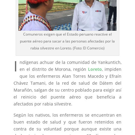
Comuneros exigen que el Estado peruano reactive el
puente aéreo para sacar a las personas afectadas por la
rabia silvestre en Loreto. (Foto: El Comercio)
I
ndígenas achuar de la comunidad de Yankuntich,
en el distrito de Morona, región
Loreto
, impiden
que los enfermeros Alan Torres Macedo y Efraín
Chávez Tamani, de la red de salud de Dátem del
Marañón, salgan de su centro poblado para exigir así
el reinicio del puente aéreo que beneficia a
afectados por rabia silvestre.
Según los nativos, los enfermeros se encuentran en
buen estado de salud y que fueron retenidos en
contra de su voluntad porque aunque existe una