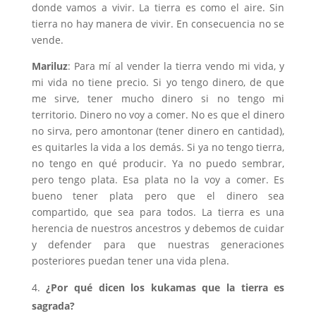
donde vamos a vivir. La tierra es como el aire. Sin
tierra no hay manera de vivir. En consecuencia no se
vende.
Mariluz
: Para mí al vender la tierra vendo mi vida, y
mi vida no tiene precio. Si yo tengo dinero, de que
me sirve, tener mucho dinero si no tengo mi
territorio. Dinero no voy a comer. No es que el dinero
no sirva, pero amontonar (tener dinero en cantidad),
es quitarles la vida a los demás. Si ya no tengo tierra,
no tengo en qué producir. Ya no puedo sembrar,
pero tengo plata. Esa plata no la voy a comer. Es
bueno tener plata pero que el dinero sea
compartido, que sea para todos. La tierra es una
herencia de nuestros ancestros y debemos de cuidar
y defender para que nuestras generaciones
posteriores puedan tener una vida plena.
¿Por qué dicen los kukamas que la tierra es
sagrada?