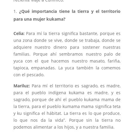
¿Qué importancia tiene la tierra y el territorio
para una mujer kukama?
Celia:
Para mí la tierra significa bastante, porque es
una zona donde se vive, donde se trabaja, donde se
adquiere nuestro dinero para sostener nuestras
familias. Porque ahí sembramos nuestro palo de
yuca con el que hacemos nuestro masato, fariña,
tapioca, empanadas. La yuca también la comemos
con el pescado.
Mariluz:
Para mí el territorio es sagrado, es madre,
para el pueblo indígena kukama es madre, y es
sagrado, porque de ahí el pueblo kukama mama de
la tierra, para el pueblo kumama mama significa teta
y ku significa el hábitat. La tierra es lo que produce,
lo que nos da la vida”. Porque sin la tierra no
podemos alimentar a los hijos, y a nuestra familia.