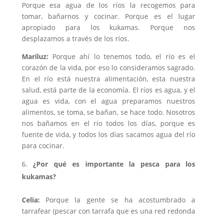
Porque esa agua de los ríos la recogemos para
tomar, bañarnos y cocinar. Porque es el lugar
apropiado para los kukamas. Porque nos
desplazamos a través de los ríos.
Mariluz:
Porque ahí lo tenemos todo, el río es el
corazón de la vida, por eso lo consideramos sagrado.
En el río está nuestra alimentación, esta nuestra
salud, está parte de la economía. El ríos es agua, y el
agua es vida, con el agua preparamos nuestros
alimentos, se toma, se bañan, se hace todo. Nosotros
nos bañamos en el río todos los días, porque es
fuente de vida, y todos los días sacamos agua del río
para cocinar.
¿Por qué es importante la pesca para los
kukamas?
Celia:
Porque la gente se ha acostumbrado a
tarrafear (pescar con tarrafa que es una red redonda