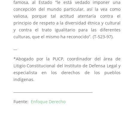
famosa, al Estado “le está vedado imponer una
concepción del mundo particular, así la vea como
valiosa, porque tal actitud atentaría contra el
principio de respeto a la diversidad étnica y cultural
y contra el trato igualitario para las diferentes
culturas, que el mismo ha reconocido”. (T-523-97).
__
*Abogado por la PUCP, coordinador del área de
Litigio Constitucional del Instituto de Defensa Legal y
especialista en los derechos de los pueblos
indígenas.
____________________________________________
Fuente:
Enfoque Derecho