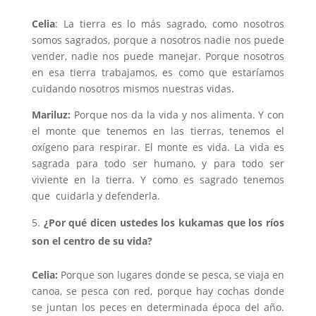
Celia
: La tierra es lo más sagrado, como nosotros
somos sagrados, porque a nosotros nadie nos puede
vender, nadie nos puede manejar. Porque nosotros
en esa tierra trabajamos, es como que estaríamos
cuidando nosotros mismos nuestras vidas.
Mariluz:
Porque nos da la vida y nos alimenta. Y con
el monte que tenemos en las tierras, tenemos el
oxígeno para respirar. El monte es vida. La vida es
sagrada para todo ser humano, y para todo ser
viviente en la tierra. Y como es sagrado tenemos
que cuidarla y defenderla.
¿Por qué dicen ustedes los kukamas que los ríos
son el centro de su vida?
Celia:
Porque son lugares donde se pesca, se viaja en
canoa, se pesca con red, porque hay cochas donde
se juntan los peces en determinada época del año.