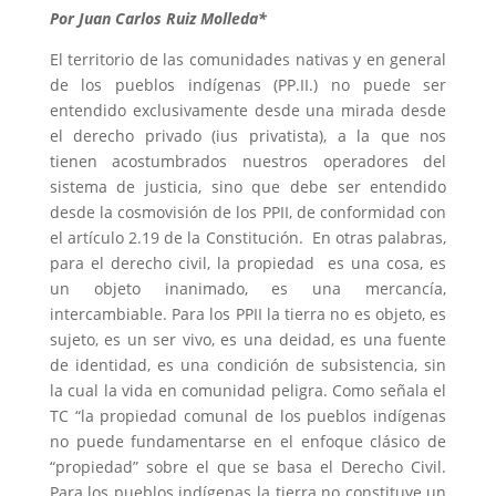
Por Juan Carlos Ruiz Molleda*
El territorio de las comunidades nativas y en general
de los pueblos indígenas (PP.II.) no puede ser
entendido exclusivamente desde una mirada desde
el derecho privado (ius privatista), a la que nos
tienen acostumbrados nuestros operadores del
sistema de justicia, sino que debe ser entendido
desde la cosmovisión de los PPII, de conformidad con
el artículo 2.19 de la Constitución. En otras palabras,
para el derecho civil, la propiedad es una cosa, es
un objeto inanimado, es una mercancía,
intercambiable. Para los PPII la tierra no es objeto, es
sujeto, es un ser vivo, es una deidad, es una fuente
de identidad, es una condición de subsistencia, sin
la cual la vida en comunidad peligra. Como señala el
TC “la propiedad comunal de los pueblos indígenas
no puede fundamentarse en el enfoque clásico de
“propiedad” sobre el que se basa el Derecho Civil.
Para los pueblos indígenas la tierra no constituye un