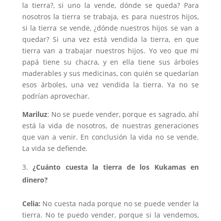
la tierra?, si uno la vende, dónde se queda? Para
nosotros la tierra se trabaja, es para nuestros hijos,
si la tierra se vende, ¿dónde nuestros hijos se van a
quedar? Si una vez está vendida la tierra, en que
tierra van a trabajar nuestros hijos. Yo veo que mi
papá tiene su chacra, y en ella tiene sus árboles
maderables y sus medicinas, con quién se quedarían
esos árboles, una vez vendida la tierra. Ya no se
podrían aprovechar.
Mariluz
: No se puede vender, porque es sagrado, ahí
está la vida de nosotros, de nuestras generaciones
que van a venir. En conclusión la vida no se vende.
La vida se defiende
.
¿Cuánto cuesta la tierra de los Kukamas en
dinero?
Celia:
No cuesta nada porque no se puede vender la
tierra. No te puedo vender, porque si la vendemos,