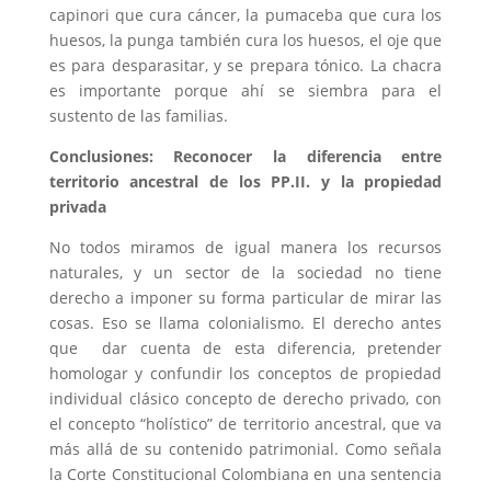
capinori que cura cáncer, la pumaceba que cura los
huesos, la punga también cura los huesos, el oje que
es para desparasitar, y se prepara tónico. La chacra
es importante porque ahí se siembra para el
sustento de las familias.
Conclusiones: Reconocer la d
iferencia entre
territorio ancestral de los PP.II. y la propiedad
privada
No todos miramos de igual manera los recursos
naturales, y un sector de la sociedad no tiene
derecho a imponer su forma particular de mirar las
cosas. Eso se llama colonialismo. El derecho antes
que dar cuenta de esta diferencia, pretender
homologar y confundir los conceptos de propiedad
individual clásico concepto de derecho privado, con
el concepto “holístico” de territorio ancestral, que va
más allá de su contenido patrimonial. Como señala
la Corte Constitucional Colombiana en una sentencia