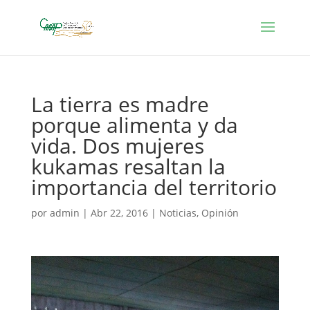
La tierra es madre
porque alimenta y da
vida. Dos mujeres
kukamas resaltan la
importancia del territorio
por
admin
|
Abr 22, 2016
|
Noticias
,
Opinión