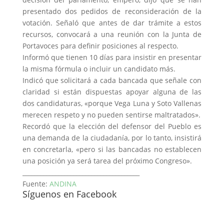
presentado dos pedidos de reconsideración de la
votación. Señaló que antes de dar trámite a estos
recursos, convocará a una reunión con la Junta de
Portavoces para definir posiciones al respecto.
Informó que tienen 10 días para insistir en presentar
la misma fórmula o incluir un candidato más.
Indicó que solicitará a cada bancada que señale con
claridad si están dispuestas apoyar alguna de las
dos candidaturas, «porque Vega Luna y Soto Vallenas
merecen respeto y no pueden sentirse maltratados».
Recordó que la elección del defensor del Pueblo es
una demanda de la ciudadanía, por lo tanto, insistirá
en concretarla, «pero si las bancadas no establecen
una posición ya será tarea del próximo Congreso».
_______________________________________
Fuente:
ANDINA
Síguenos en Facebook