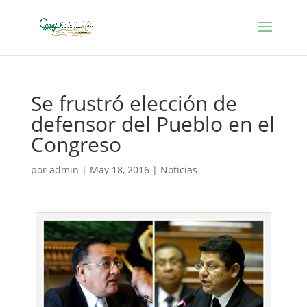
Se frustró elección de
defensor del Pueblo en el
Congreso
por
admin
|
May 18, 2016
|
Noticias